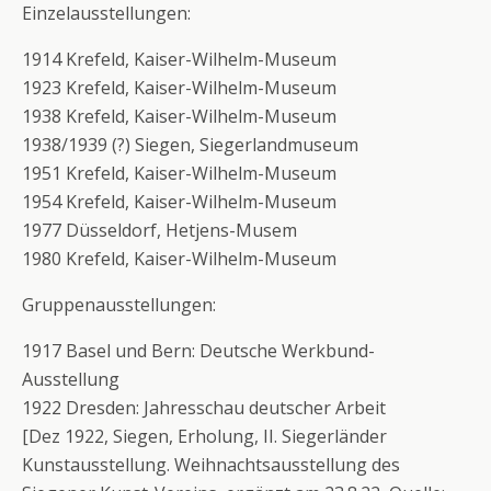
Einzelausstellungen:
1914 Krefeld, Kaiser-Wilhelm-Museum
1923 Krefeld, Kaiser-Wilhelm-Museum
1938 Krefeld, Kaiser-Wilhelm-Museum
1938/1939 (?) Siegen, Siegerlandmuseum
1951 Krefeld, Kaiser-Wilhelm-Museum
1954 Krefeld, Kaiser-Wilhelm-Museum
1977 Düsseldorf, Hetjens-Musem
1980 Krefeld, Kaiser-Wilhelm-Museum
Gruppenausstellungen:
1917 Basel und Bern: Deutsche Werkbund-
Ausstellung
1922 Dresden: Jahresschau deutscher Arbeit
[Dez 1922, Siegen, Erholung, II. Siegerländer
Kunstausstellung. Weihnachtsausstellung des