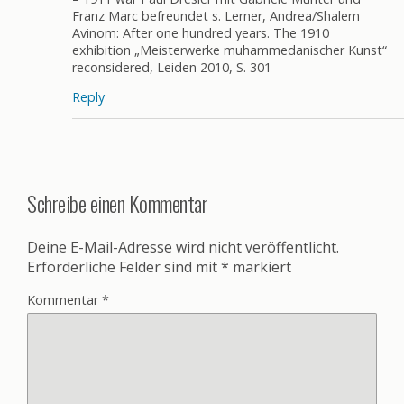
Franz Marc befreundet s. Lerner, Andrea/Shalem
Avinom: After one hundred years. The 1910
exhibition „Meisterwerke muhammedanischer Kunst“
reconsidered, Leiden 2010, S. 301
Reply
Schreibe einen Kommentar
Deine E-Mail-Adresse wird nicht veröffentlicht.
Erforderliche Felder sind mit
*
markiert
Kommentar
*