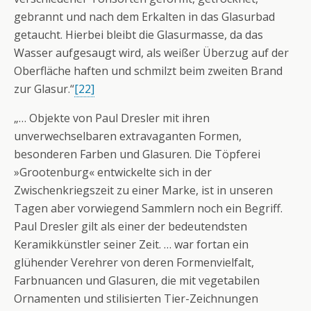
gebrannt und nach dem Erkalten in das Glasurbad
getaucht. Hierbei bleibt die Glasurmasse, da das
Wasser aufgesaugt wird, als weißer Überzug auf der
Oberfläche haften und schmilzt beim zweiten Brand
zur Glasur.“
[22]
„… Objekte von Paul Dresler mit ihren
unverwechselbaren extravaganten Formen,
besonderen Farben und Glasuren. Die Töpferei
»Grootenburg« entwickelte sich in der
Zwischenkriegszeit zu einer Marke, ist in unseren
Tagen aber vorwiegend Sammlern noch ein Begriff.
Paul Dresler gilt als einer der bedeutendsten
Keramikkünstler seiner Zeit. … war fortan ein
glühender Verehrer von deren Formenvielfalt,
Farbnuancen und Glasuren, die mit vegetabilen
Ornamenten und stilisierten Tier-Zeichnungen