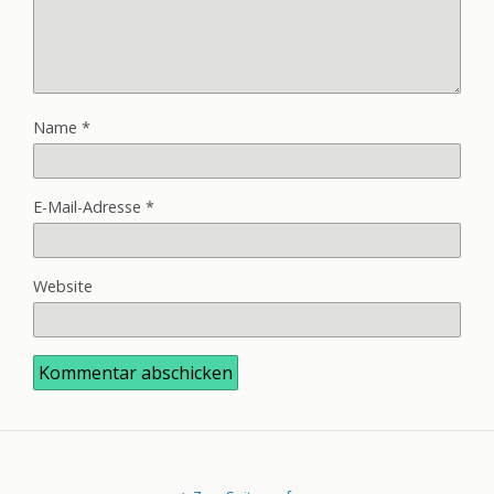
Name
*
E-Mail-Adresse
*
Website