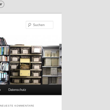
Suchen
m
Datenschutz
NEUESTE KOMMENTARE