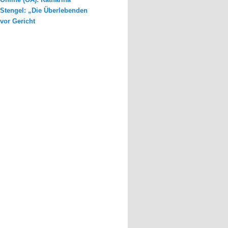
Stengel: „Die Überlebenden
vor Gericht