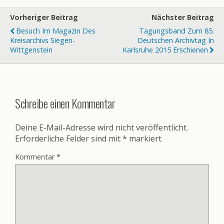
Vorheriger Beitrag
Nächster Beitrag
Besuch Im Magazin Des
Tagungsband Zum 85.
Kreisarchivs Siegen-
Deutschen Archivtag In
Wittgenstein
Karlsruhe 2015 Erschienen
Schreibe einen Kommentar
Deine E-Mail-Adresse wird nicht veröffentlicht.
Erforderliche Felder sind mit
*
markiert
Kommentar
*