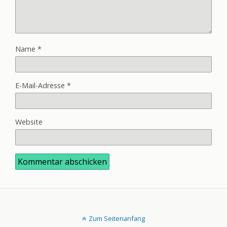
Name
*
E-Mail-Adresse
*
Website
Zum Seitenanfang