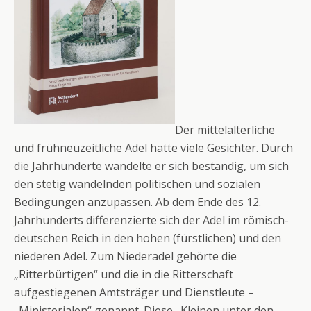
Der mittelalterliche
und frühneuzeitliche Adel hatte viele Gesichter. Durch
die Jahrhunderte wandelte er sich beständig, um sich
den stetig wandelnden politischen und sozialen
Bedingungen anzupassen. Ab dem Ende des 12.
Jahrhunderts differenzierte sich der Adel im römisch-
deutschen Reich in den hohen (fürstlichen) und den
niederen Adel. Zum Niederadel gehörte die
„Ritterbürtigen“ und die in die Ritterschaft
aufgestiegenen Amtsträger und Dienstleute –
„Ministerialen“ genannt. Diese „Kleinen unter den