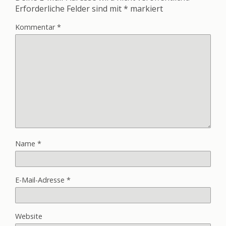
Erforderliche Felder sind mit
*
markiert
Kommentar
*
Name
*
E-Mail-Adresse
*
Website