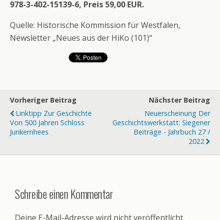
978-3-402-15139-6, Preis 59,00 EUR.
Quelle: Historische Kommission für Westfalen,
Newsletter „Neues aus der HiKo (101)“
Vorheriger Beitrag
Nächster Beitrag
Linktipp Zur Geschichte
Neuerscheinung Der
Von 500 Jahren Schloss
Geschichtswerkstatt: Siegener
Junkernhees
Beiträge - Jahrbuch 27 /
2022
Schreibe einen Kommentar
Deine E-Mail-Adresse wird nicht veröffentlicht.