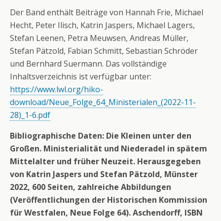
Der Band enthält Beiträge von Hannah Frie, Michael
Hecht, Peter Ilisch, Katrin Jaspers, Michael Lagers,
Stefan Leenen, Petra Meuwsen, Andreas Müller,
Stefan Pätzold, Fabian Schmitt, Sebastian Schröder
und Bernhard Suermann. Das vollständige
Inhaltsverzeichnis ist verfügbar unter:
https://www.lwl.org/hiko-
download/Neue_Folge_64_Ministerialen_(2022-11-
28)_1-6.pdf
Bibliographische Daten: Die Kleinen unter den
Großen. Ministerialität und Niederadel in spätem
Mittelalter und früher Neuzeit. Herausgegeben
von Katrin Jaspers und Stefan Pätzold, Münster
2022, 600 Seiten, zahlreiche Abbildungen
(Veröffentlichungen der Historischen Kommission
für Westfalen, Neue Folge 64). Aschendorff, ISBN