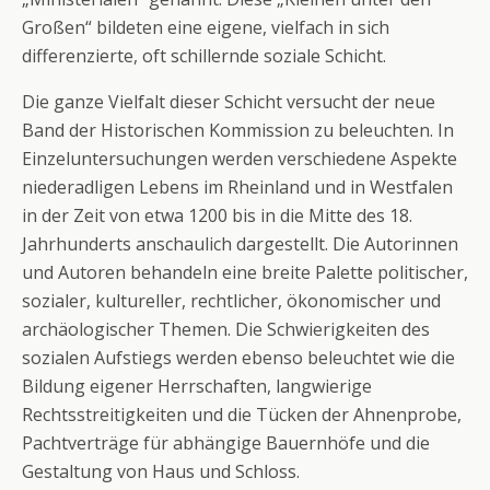
Großen“ bildeten eine eigene, vielfach in sich
differenzierte, oft schillernde soziale Schicht.
Die ganze Vielfalt dieser Schicht versucht der neue
Band der Historischen Kommission zu beleuchten. In
Einzeluntersuchungen werden verschiedene Aspekte
niederadligen Lebens im Rheinland und in Westfalen
in der Zeit von etwa 1200 bis in die Mitte des 18.
Jahrhunderts anschaulich dargestellt. Die Autorinnen
und Autoren behandeln eine breite Palette politischer,
sozialer, kultureller, rechtlicher, ökonomischer und
archäologischer Themen. Die Schwierigkeiten des
sozialen Aufstiegs werden ebenso beleuchtet wie die
Bildung eigener Herrschaften, langwierige
Rechtsstreitigkeiten und die Tücken der Ahnenprobe,
Pachtverträge für abhängige Bauernhöfe und die
Gestaltung von Haus und Schloss.