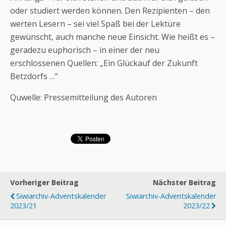
oder studiert werden können. Den Rezipienten – den
werten Lesern – sei viel Spaß bei der Lektüre
gewünscht, auch manche neue Einsicht. Wie heißt es –
geradezu euphorisch – in einer der neu
erschlossenen Quellen: „Ein Glückauf der Zukunft
Betzdorfs …“
Quwelle: Pressemitteilung des Autoren
Vorheriger Beitrag
Nächster Beitrag
Siwiarchiv-Adventskalender
Siwiarchiv-Adventskalender
2023/21
2023/22