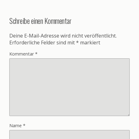
Schreibe einen Kommentar
Deine E-Mail-Adresse wird nicht veröffentlicht.
Erforderliche Felder sind mit
*
markiert
Kommentar
*
Name
*