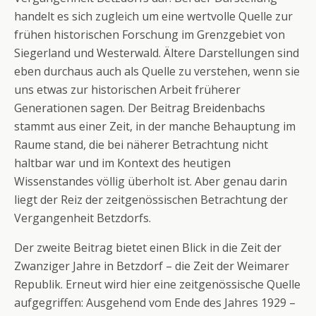
handelt es sich zugleich um eine wertvolle Quelle zur
frühen historischen Forschung im Grenzgebiet von
Siegerland und Westerwald. Ältere Darstellungen sind
eben durchaus auch als Quelle zu verstehen, wenn sie
uns etwas zur historischen Arbeit früherer
Generationen sagen. Der Beitrag Breidenbachs
stammt aus einer Zeit, in der manche Behauptung im
Raume stand, die bei näherer Betrachtung nicht
haltbar war und im Kontext des heutigen
Wissenstandes völlig überholt ist. Aber genau darin
liegt der Reiz der zeitgenössischen Betrachtung der
Vergangenheit Betzdorfs.
Der zweite Beitrag bietet einen Blick in die Zeit der
Zwanziger Jahre in Betzdorf – die Zeit der Weimarer
Republik. Erneut wird hier eine zeitgenössische Quelle
aufgegriffen: Ausgehend vom Ende des Jahres 1929 –