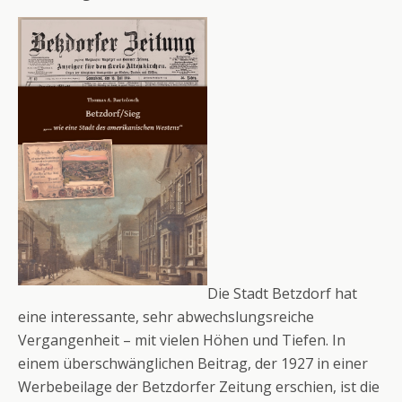
Die Stadt Betzdorf hat
eine interessante, sehr abwechslungsreiche
Vergangenheit – mit vielen Höhen und Tiefen. In
einem überschwänglichen Beitrag, der 1927 in einer
Werbebeilage der Betzdorfer Zeitung erschien, ist die