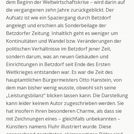
dem Beginn der Weltwirtschaftskrise – wird darin auf
die vergangenen zehn Jahre zurückgeblickt. Der
Aufsatz ist wie ein Spaziergang durch Betzdorf
angelegt und erschien als Sonderbeilage der
Betzdorfer Zeitung. Inhaltlich geht es weniger um
Kontinuitäten und Wandel bzw. Veränderungen der
politischen Verhältnisse im Betzdorf jener Zeit,
sondern darum, was an neuen Gebäuden und
Einrichtungen in Betzdorf seit Ende des Ersten
Weltkrieges entstanden war. Es war die Zeit des
hauptamtlichen Bürgermeisters Otto Hanstein, von
dem man bisher wenig wusste, obwohl sich seine
„Leistungsbilanz“ blicken lassen kann. Die Darstellung
kann leider keinem Autor zugeschrieben werden. Sie
hat insofern ihren besonderen Charme, als dass sie
mit Zeichnungen eines – gleichfalls unbekannten –
Künstlers namens Fluhr illustriert wurde. Diese