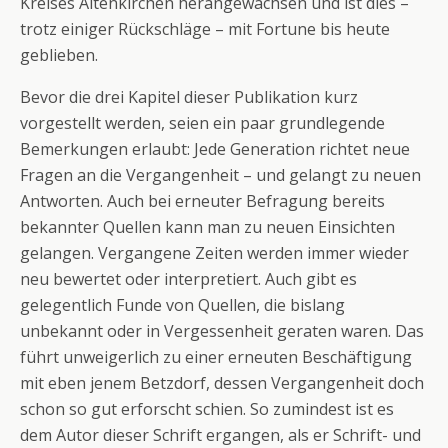
Kreises Altenkirchen herangewachsen und ist dies –
trotz einiger Rückschläge – mit Fortune bis heute
geblieben.
Bevor die drei Kapitel dieser Publikation kurz
vorgestellt werden, seien ein paar grundlegende
Bemerkungen erlaubt: Jede Generation richtet neue
Fragen an die Vergangenheit – und gelangt zu neuen
Antworten. Auch bei erneuter Befragung bereits
bekannter Quellen kann man zu neuen Einsichten
gelangen. Vergangene Zeiten werden immer wieder
neu bewertet oder interpretiert. Auch gibt es
gelegentlich Funde von Quellen, die bislang
unbekannt oder in Vergessenheit geraten waren. Das
führt unweigerlich zu einer erneuten Beschäftigung
mit eben jenem Betzdorf, dessen Vergangenheit doch
schon so gut erforscht schien. So zumindest ist es
dem Autor dieser Schrift ergangen, als er Schrift- und