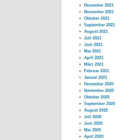
Dezember 2021
November 2021
Oktober 2021
September 2021
August 2021
Juli 2021
Juni 2021
Mai 2021
April 2021
März 2021
Februar 2021
Januar 2021
Dezember 2020
November 2020
Oktober 2020
September 2020
August 2020
Juli 2020
Juni 2020
Mai 2020
April 2020