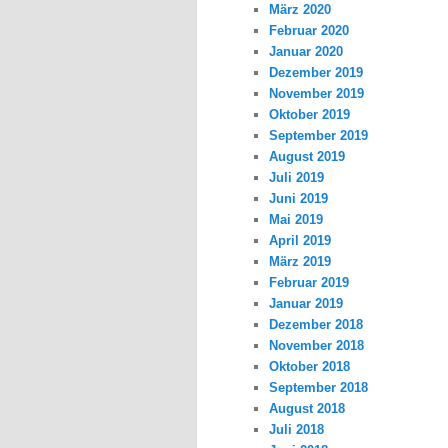
März 2020
Februar 2020
Januar 2020
Dezember 2019
November 2019
Oktober 2019
September 2019
August 2019
Juli 2019
Juni 2019
Mai 2019
April 2019
März 2019
Februar 2019
Januar 2019
Dezember 2018
November 2018
Oktober 2018
September 2018
August 2018
Juli 2018