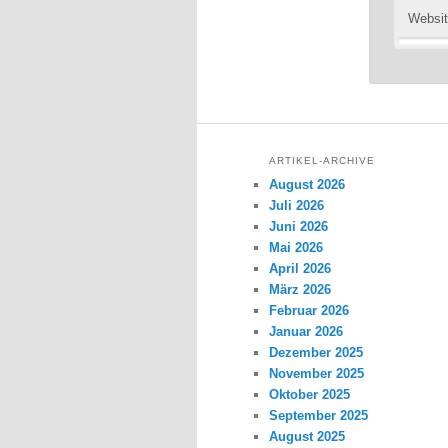
Websi
ARTIKEL-ARCHIVE
August 2026
Juli 2026
Juni 2026
Mai 2026
April 2026
März 2026
Februar 2026
Januar 2026
Dezember 2025
November 2025
Oktober 2025
September 2025
August 2025