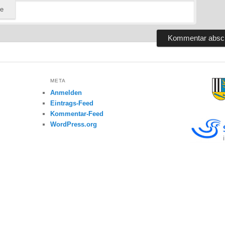
te
META
Anmelden
Eintrags-Feed
Kommentar-Feed
WordPress.org