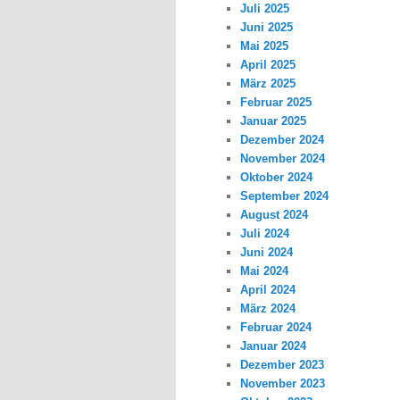
Juli 2025
Juni 2025
Mai 2025
April 2025
März 2025
Februar 2025
Januar 2025
Dezember 2024
November 2024
Oktober 2024
September 2024
August 2024
Juli 2024
Juni 2024
Mai 2024
April 2024
März 2024
Februar 2024
Januar 2024
Dezember 2023
November 2023