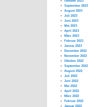
Oktober 2023
September 2023
August 2023
Juli 2023
Juni 2023
Mai 2023
April 2023
März 2023
Februar 2023
Januar 2023
Dezember 2022
November 2022
Oktober 2022
September 2022
August 2022
Juli 2022
Juni 2022
Mai 2022
April 2022
März 2022
Februar 2022
Januar 2022