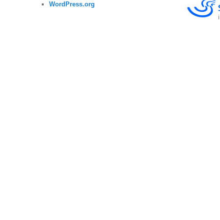
WordPress.org