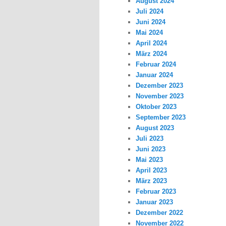
August 2024
Juli 2024
Juni 2024
Mai 2024
April 2024
März 2024
Februar 2024
Januar 2024
Dezember 2023
November 2023
Oktober 2023
September 2023
August 2023
Juli 2023
Juni 2023
Mai 2023
April 2023
März 2023
Februar 2023
Januar 2023
Dezember 2022
November 2022