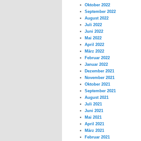
Oktober 2022
September 2022
August 2022
Juli 2022
Juni 2022
Mai 2022
April 2022
März 2022
Februar 2022
Januar 2022
Dezember 2021
November 2021
Oktober 2021
September 2021
August 2021
Juli 2021
Juni 2021
Mai 2021
April 2021
März 2021
Februar 2021