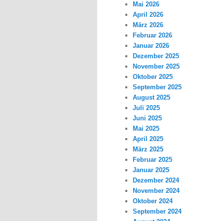
Mai 2026
April 2026
März 2026
Februar 2026
Januar 2026
Dezember 2025
November 2025
Oktober 2025
September 2025
August 2025
Juli 2025
Juni 2025
Mai 2025
April 2025
März 2025
Februar 2025
Januar 2025
Dezember 2024
November 2024
Oktober 2024
September 2024