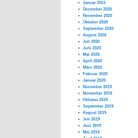
Januar 2021
Dezember 2020
November 2020
Oktober 2020
September 2020
August 2020
Juli 2020
Juni 2020
Mai 2020
April 2020
März 2020
Februar 2020
Januar 2020
Dezember 2019
November 2019
Oktober 2019
September 2019
August 2019
Juli 2019
Juni 2019
Mai 2019