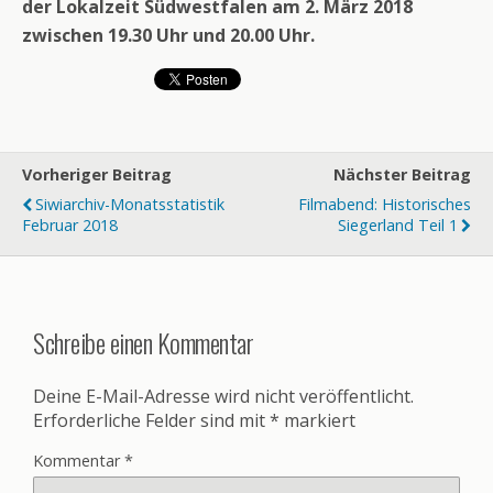
der Lokalzeit Südwestfalen am 2. März 2018
zwischen 19.30 Uhr und 20.00 Uhr.
Vorheriger Beitrag
Nächster Beitrag
Siwiarchiv-Monatsstatistik
Filmabend: Historisches
Februar 2018
Siegerland Teil 1
Schreibe einen Kommentar
Deine E-Mail-Adresse wird nicht veröffentlicht.
Erforderliche Felder sind mit
*
markiert
Kommentar
*