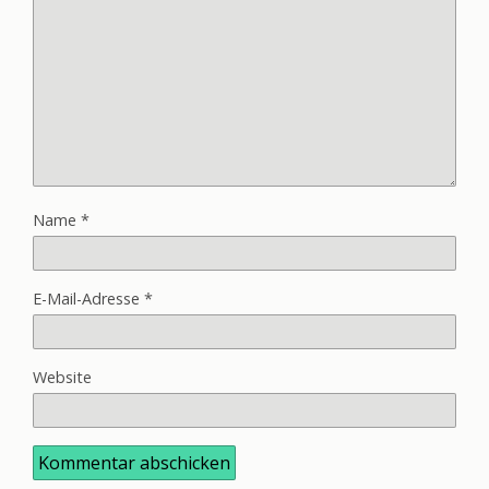
Name
*
E-Mail-Adresse
*
Website