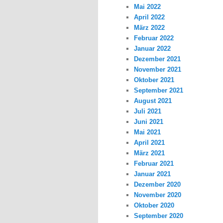
Mai 2022
April 2022
März 2022
Februar 2022
Januar 2022
Dezember 2021
November 2021
Oktober 2021
September 2021
August 2021
Juli 2021
Juni 2021
Mai 2021
April 2021
März 2021
Februar 2021
Januar 2021
Dezember 2020
November 2020
Oktober 2020
September 2020