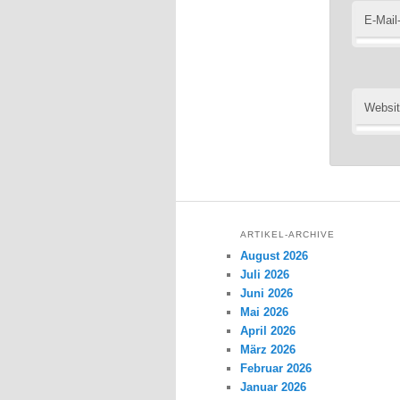
E-Mail
Websi
ARTIKEL-ARCHIVE
August 2026
Juli 2026
Juni 2026
Mai 2026
April 2026
März 2026
Februar 2026
Januar 2026