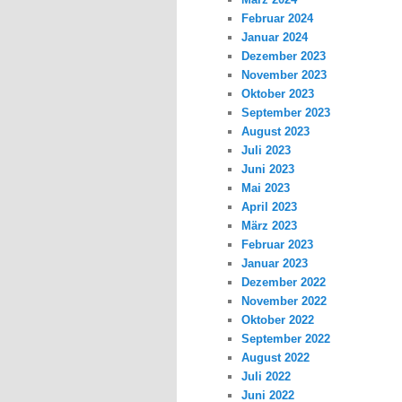
Februar 2024
Januar 2024
Dezember 2023
November 2023
Oktober 2023
September 2023
August 2023
Juli 2023
Juni 2023
Mai 2023
April 2023
März 2023
Februar 2023
Januar 2023
Dezember 2022
November 2022
Oktober 2022
September 2022
August 2022
Juli 2022
Juni 2022