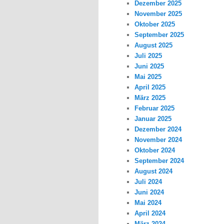
Dezember 2025
November 2025
Oktober 2025
September 2025
August 2025
Juli 2025
Juni 2025
Mai 2025
April 2025
März 2025
Februar 2025
Januar 2025
Dezember 2024
November 2024
Oktober 2024
September 2024
August 2024
Juli 2024
Juni 2024
Mai 2024
April 2024
März 2024