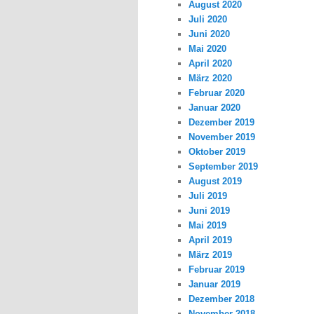
August 2020
Juli 2020
Juni 2020
Mai 2020
April 2020
März 2020
Februar 2020
Januar 2020
Dezember 2019
November 2019
Oktober 2019
September 2019
August 2019
Juli 2019
Juni 2019
Mai 2019
April 2019
März 2019
Februar 2019
Januar 2019
Dezember 2018
November 2018