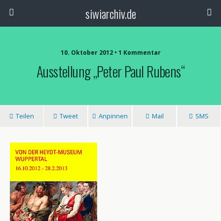
siwiarchiv.de
10. Oktober 2012 • 1 Kommentar
Ausstellung „Peter Paul Rubens“
Teilen
Tweet
Anpinnen
Mail
SMS