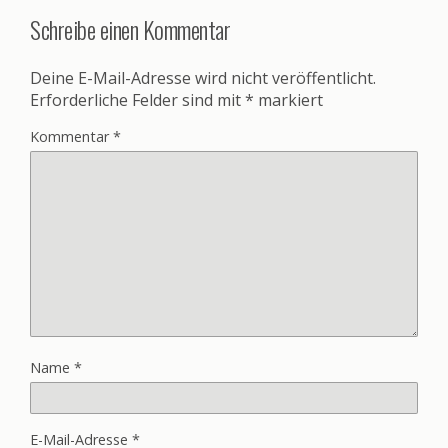
Schreibe einen Kommentar
Deine E-Mail-Adresse wird nicht veröffentlicht.
Erforderliche Felder sind mit
*
markiert
Kommentar
*
Name
*
E-Mail-Adresse
*