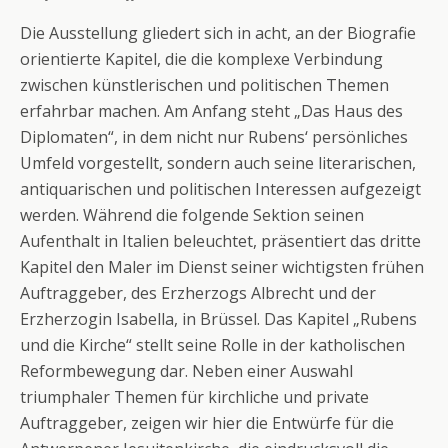
Die Ausstellung gliedert sich in acht, an der Biografie
orientierte Kapitel, die die komplexe Verbindung
zwischen künstlerischen und politischen Themen
erfahrbar machen. Am Anfang steht „Das Haus des
Diplomaten“, in dem nicht nur Rubens‘ persönliches
Umfeld vorgestellt, sondern auch seine literarischen,
antiquarischen und politischen Interessen aufgezeigt
werden. Während die folgende Sektion seinen
Aufenthalt in Italien beleuchtet, präsentiert das dritte
Kapitel den Maler im Dienst seiner wichtigsten frühen
Auftraggeber, des Erzherzogs Albrecht und der
Erzherzogin Isabella, in Brüssel. Das Kapitel „Rubens
und die Kirche“ stellt seine Rolle in der katholischen
Reformbewegung dar. Neben einer Auswahl
triumphaler Themen für kirchliche und private
Auftraggeber, zeigen wir hier die Entwürfe für die