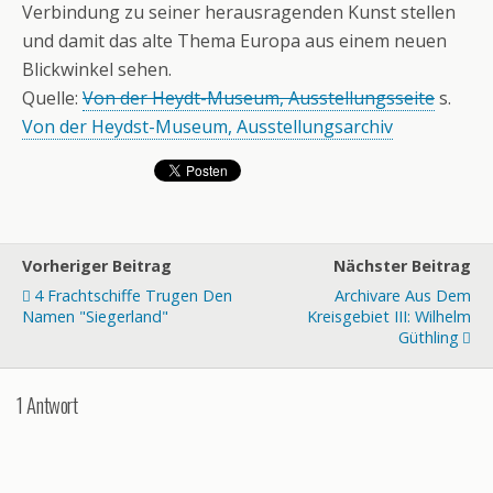
Verbindung zu seiner herausragenden Kunst stellen
und damit das alte Thema Europa aus einem neuen
Blickwinkel sehen.
Quelle:
Von der Heydt-Museum, Ausstellungsseite
s.
Von der Heydst-Museum, Ausstellungsarchiv
Vorheriger Beitrag
Nächster Beitrag
4 Frachtschiffe Trugen Den
Archivare Aus Dem
Namen "Siegerland"
Kreisgebiet III: Wilhelm
Güthling
1 Antwort