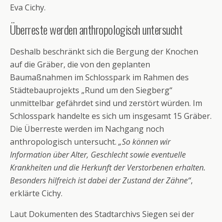
Eva Cichy.
Überreste werden anthropologisch untersucht
Deshalb beschränkt sich die Bergung der Knochen
auf die Gräber, die von den geplanten
Baumaßnahmen im Schlosspark im Rahmen des
Städtebauprojekts „Rund um den Siegberg“
unmittelbar gefährdet sind und zerstört würden. Im
Schlosspark handelte es sich um insgesamt 15 Gräber.
Die Überreste werden im Nachgang noch
anthropologisch untersucht.
„So können wir
Information über Alter, Geschlecht sowie eventuelle
Krankheiten und die Herkunft der Verstorbenen erhalten.
Besonders hilfreich ist dabei der Zustand der Zähne“
,
erklärte Cichy.
Laut Dokumenten des Stadtarchivs Siegen sei der