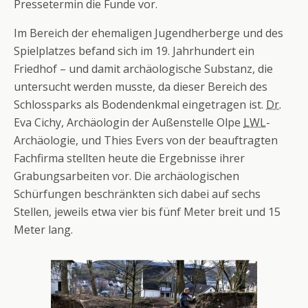
Pressetermin die Funde vor.
Im Bereich der ehemaligen Jugendherberge und des
Spielplatzes befand sich im 19. Jahrhundert ein
Friedhof – und damit archäologische Substanz, die
untersucht werden musste, da dieser Bereich des
Schlossparks als Bodendenkmal eingetragen ist.
Dr.
Eva Cichy, Archäologin der Außenstelle Olpe
LWL
-
Archäologie, und Thies Evers von der beauftragten
Fachfirma stellten heute die Ergebnisse ihrer
Grabungsarbeiten vor. Die archäologischen
Schürfungen beschränkten sich dabei auf sechs
Stellen, jeweils etwa vier bis fünf Meter breit und 15
Meter lang.