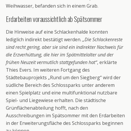
Weihwasser, befanden sich in einem Grab.
Erdarbeiten voraussichtlich ab Spätsommer
Die Hinweise auf eine Schlackenhalde konnten
lediglich indirekt bestätigt werden.
„Die Schlackenreste
sind recht gering, aber sie sind ein indirekter Nachweis für
die Erzverhüttung, die hier im Spätmittelalter und der
frühen Neuzeit vermutlich stattgefunden hat“
, erklärte
Thies Evers. Im weiteren Fortgang des
Städtebauprojekts „Rund um den Siegberg“ wird der
südliche Bereich des Schlossparks unter anderem
einen Spielplatz und eine multifunktional nutzbare
Spiel- und Liegewiese erhalten. Die städtische
Grünflächenabteilung hofft, nach den
Ausschreibungen im Spätsommer mit den Erdarbeiten
in der Erweiterungsfläche des Schlossparks beginnen
zu können.