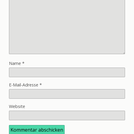
Name
*
E-Mail-Adresse
*
Website