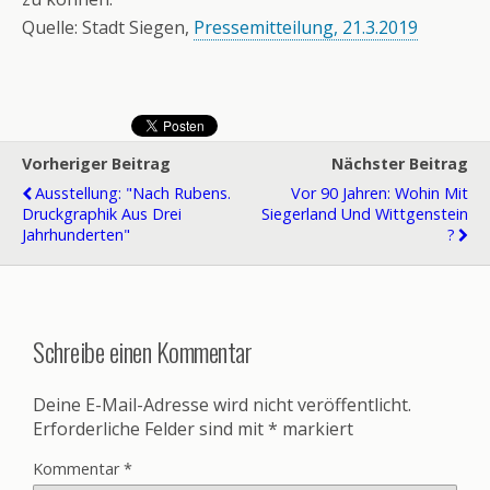
Quelle: Stadt Siegen,
Pressemitteilung, 21.3.2019
Vorheriger Beitrag
Nächster Beitrag
Ausstellung: "Nach Rubens.
Vor 90 Jahren: Wohin Mit
Druckgraphik Aus Drei
Siegerland Und Wittgenstein
Jahrhunderten"
?
Schreibe einen Kommentar
Deine E-Mail-Adresse wird nicht veröffentlicht.
Erforderliche Felder sind mit
*
markiert
Kommentar
*