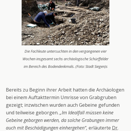
Die Fachleute untersuchten in den vergangenen vier
Wochen insgesamt sechs archäologische Schürffelder
im Bereich des Bodendenkmals. (Foto: Stadt Siegen)s
Bereits zu Beginn ihrer Arbeit hatten die Archäologen
bei einem Auftakttermin Umrisse von Grabgruben
gezeigt; inzwischen wurden auch Gebeine gefunden
und teilweise geborgen.
„Im Idealfall müssen keine
Gebeine geborgen werden, da solche Grabungen immer
auch mit Beschädigungen einhergehen“,
erläuterte
Dr.