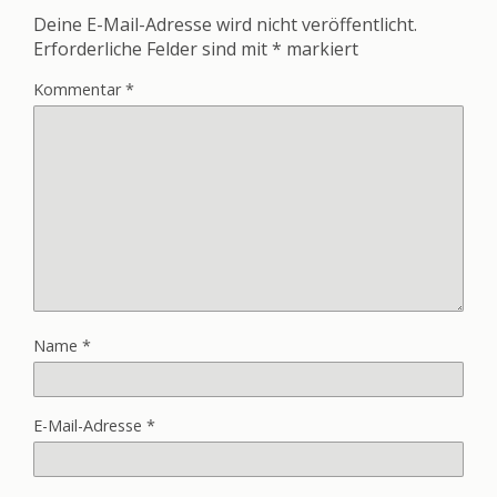
Deine E-Mail-Adresse wird nicht veröffentlicht.
Erforderliche Felder sind mit
*
markiert
Kommentar
*
Name
*
E-Mail-Adresse
*