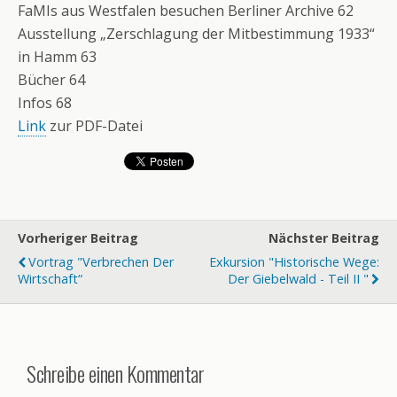
FaMIs aus Westfalen besuchen Berliner Archive 62
Ausstellung „Zerschlagung der Mitbestimmung 1933“
in Hamm 63
Bücher 64
Infos 68
Link
zur PDF-Datei
Vorheriger Beitrag
Nächster Beitrag
Vortrag "Verbrechen Der
Exkursion "Historische Wege:
Wirtschaft“
Der Giebelwald - Teil II "
Schreibe einen Kommentar