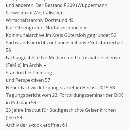
und anderen. Der Bestand F 209 (Wuppermann,
Schwelm) im Westfälischen
Wirtschaftsarchiv Dortmund 49
Ralf Othengrafen: Notfallverbund der
Kommunalarchive im Kreis Gütersloh gegründet 52
Sachstandsbericht zur Landesinitiative Substanzerhalt
56
Fachangestellte für Medien- und Informationsdienste
(FaMIs) im Archiv –
Standortbestimmung
und Perspektiven 57
Neuer Fachwirtlehrgang startet im Herbst 2015 58
Tagungsbericht vom 23. Fortbildungsseminar der BKK
in Potsdam 59
25 Jahre Institut für Stadtgeschichte Gelsenkirchen
(ISG) 59
Archiv der sv:dok eröffnet 61