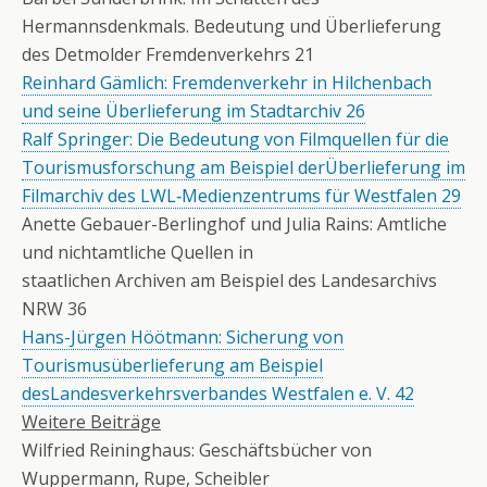
Hermannsdenkmals. Bedeutung und Überlieferung
des Detmolder Fremdenverkehrs 21
Reinhard Gämlich: Fremdenverkehr in Hilchenbach
und seine Überlieferung im Stadtarchiv 26
Ralf Springer: Die Bedeutung von Filmquellen für die
Tourismusforschung am Beispiel derÜberlieferung im
Filmarchiv des LWL‑Medienzentrums für Westfalen 29
Anette Gebauer-Berlinghof und Julia Rains: Amtliche
und nichtamtliche Quellen in
staatlichen Archiven am Beispiel des Landesarchivs
NRW 36
Hans-Jürgen Höötmann: Sicherung von
Tourismusüberlieferung am Beispiel
desLandesverkehrsverbandes Westfalen e. V. 42
Weitere Beiträge
Wilfried Reininghaus: Geschäftsbücher von
Wuppermann, Rupe, Scheibler