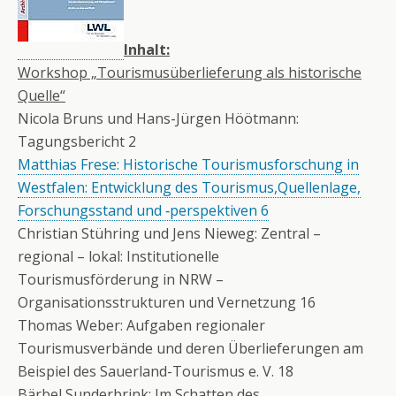
Inhalt:
Workshop „Tourismusüberlieferung als historische
Quelle“
Nicola Bruns und Hans-Jürgen Höötmann:
Tagungsbericht 2
Matthias Frese: Historische Tourismusforschung in
Westfalen: Entwicklung des Tourismus,Quellenlage,
Forschungsstand und ‑perspektiven 6
Christian Stühring und Jens Nieweg: Zentral –
regional – lokal: Institutionelle
Tourismusförderung in NRW –
Organisationsstrukturen und Vernetzung 16
Thomas Weber: Aufgaben regionaler
Tourismusverbände und deren Überlieferungen am
Beispiel des Sauerland-Tourismus e. V. 18
Bärbel Sunderbrink: Im Schatten des