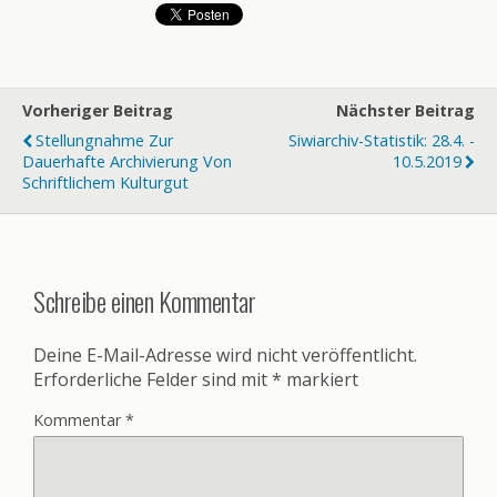
Vorheriger Beitrag
Nächster Beitrag
Stellungnahme Zur
Siwiarchiv-Statistik: 28.4. -
Dauerhafte Archivierung Von
10.5.2019
Schriftlichem Kulturgut
Schreibe einen Kommentar
Deine E-Mail-Adresse wird nicht veröffentlicht.
Erforderliche Felder sind mit
*
markiert
Kommentar
*