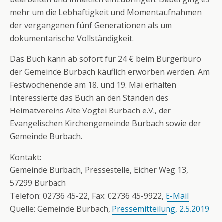
mehr um die Lebhaftigkeit und Momentaufnahmen
der vergangenen fünf Generationen als um
dokumentarische Vollständigkeit.
Das Buch kann ab sofort für 24 € beim Bürgerbüro
der Gemeinde Burbach käuflich erworben werden. Am
Festwochenende am 18. und 19. Mai erhalten
Interessierte das Buch an den Ständen des
Heimatvereins Alte Vogtei Burbach e.V., der
Evangelischen Kirchengemeinde Burbach sowie der
Gemeinde Burbach.
Kontakt:
Gemeinde Burbach, Pressestelle, Eicher Weg 13,
57299 Burbach
Telefon: 02736 45-22, Fax: 02736 45-9922,
E-Mail
Quelle: Gemeinde Burbach,
Pressemitteilung, 2.5.2019