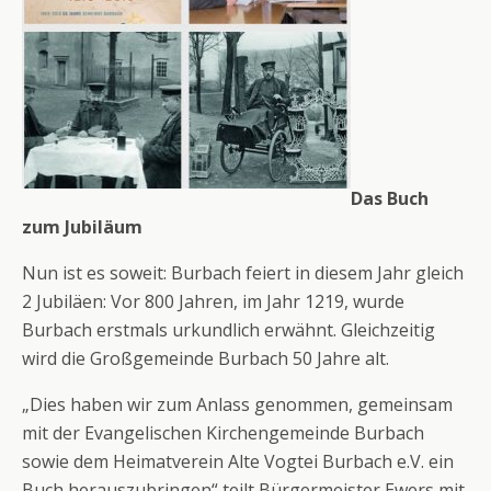
Das Buch
zum Jubiläum
Nun ist es soweit: Burbach feiert in diesem Jahr gleich
2 Jubiläen: Vor 800 Jahren, im Jahr 1219, wurde
Burbach erstmals urkundlich erwähnt. Gleichzeitig
wird die Großgemeinde Burbach 50 Jahre alt.
„Dies haben wir zum Anlass genommen, gemeinsam
mit der Evangelischen Kirchengemeinde Burbach
sowie dem Heimatverein Alte Vogtei Burbach e.V. ein
Buch herauszubringen“ teilt Bürgermeister Ewers mit.