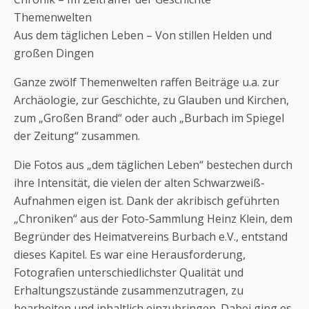
Themenwelten
Aus dem täglichen Leben – Von stillen Helden und
großen Dingen
Ganze zwölf Themenwelten raffen Beiträge u.a. zur
Archäologie, zur Geschichte, zu Glauben und Kirchen,
zum „Großen Brand“ oder auch „Burbach im Spiegel
der Zeitung“ zusammen.
Die Fotos aus „dem täglichen Leben“ bestechen durch
ihre Intensität, die vielen der alten Schwarzweiß-
Aufnahmen eigen ist. Dank der akribisch geführten
„Chroniken“ aus der Foto-Sammlung Heinz Klein, dem
Begründer des Heimatvereins Burbach e.V., entstand
dieses Kapitel. Es war eine Herausforderung,
Fotografien unterschiedlichster Qualität und
Erhaltungszustände zusammenzutragen, zu
bearbeiten und inhaltlich einzubringen. Dabei ging es