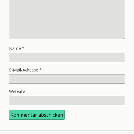
Name
*
E-Mail-Adresse
*
Website