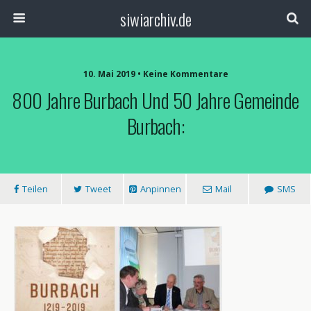
siwiarchiv.de
10. Mai 2019 • Keine Kommentare
800 Jahre Burbach Und 50 Jahre Gemeinde
Burbach:
Teilen
Tweet
Anpinnen
Mail
SMS