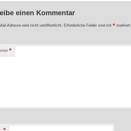
eibe einen Kommentar
*
ail-Adresse wird nicht veröffentlicht.
Erforderliche Felder sind mit
markiert
*
ntar
*