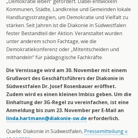
„Demokratie leben“ gefördert. Dabei entwickeln
Kommunen, Städte, Landkreise und Gemeinden lokale
Handlungsstrategien, um Demokratie und Vielfalt zu
stärken. Seit Jahren ist die Diakonie in Südwestfalen
fester Bestandteil der Aktion. Veranstaltet wurden
unter anderem schon Fachtage, wie die
Demokratiekonferenz oder „Mitentscheiden und
mithandeln“ für pädagogische Fachkräfte.
Die Vernissage wird am 30. November mit einem
Grußwort des Geschäftsführers der Diakonie in
Südwestfalen Dr. Josef Rosenbauer eröffnet.
Zudem wird es einen kleinen Imbiss geben. Um die
Einhaltung der 3G-Regel zu vereinfachen, ist eine
Anmeldung bis zum 23. November per E-Mail an
linda.hartmann@diakonie-sw.de
erforderlich.
Quelle: Diakonie in Südwestfalen,
Pressemitteilung v.