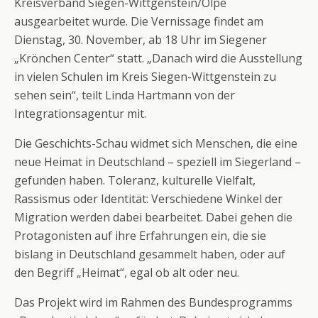
Kreisverband Siegen-Wittgenstein/Olpe
ausgearbeitet wurde. Die Vernissage findet am
Dienstag, 30. November, ab 18 Uhr im Siegener
„Krönchen Center“ statt. „Danach wird die Ausstellung
in vielen Schulen im Kreis Siegen-Wittgenstein zu
sehen sein“, teilt Linda Hartmann von der
Integrationsagentur mit.
Die Geschichts-Schau widmet sich Menschen, die eine
neue Heimat in Deutschland – speziell im Siegerland –
gefunden haben. Toleranz, kulturelle Vielfalt,
Rassismus oder Identität: Verschiedene Winkel der
Migration werden dabei bearbeitet. Dabei gehen die
Protagonisten auf ihre Erfahrungen ein, die sie
bislang in Deutschland gesammelt haben, oder auf
den Begriff „Heimat“, egal ob alt oder neu.
Das Projekt wird im Rahmen des Bundesprogramms