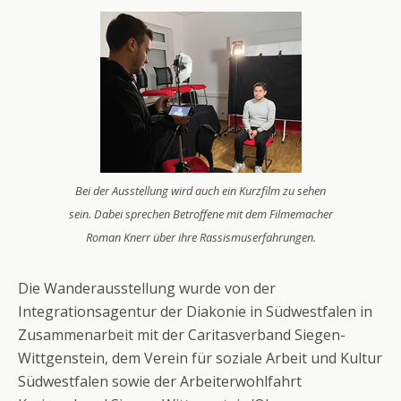
Bei der Ausstellung wird auch ein Kurzfilm zu sehen
sein. Dabei sprechen Betroffene mit dem Filmemacher
Roman Knerr über ihre Rassismuserfahrungen.
Die Wanderausstellung wurde von der
Integrationsagentur der Diakonie in Südwestfalen in
Zusammenarbeit mit der Caritasverband Siegen-
Wittgenstein, dem Verein für soziale Arbeit und Kultur
Südwestfalen sowie der Arbeiterwohlfahrt