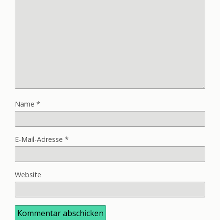
Name
*
E-Mail-Adresse
*
Website