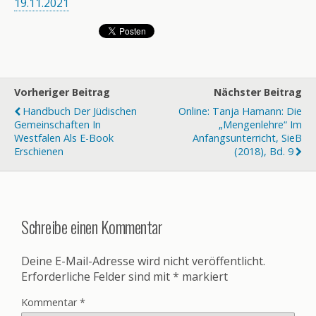
19.11.2021
Vorheriger Beitrag
Nächster Beitrag
Handbuch Der Jüdischen
Online: Tanja Hamann: Die
Gemeinschaften In
„Mengenlehre“ Im
Westfalen Als E-Book
Anfangsunterricht, SieB
Erschienen
(2018), Bd. 9
Schreibe einen Kommentar
Deine E-Mail-Adresse wird nicht veröffentlicht.
Erforderliche Felder sind mit
*
markiert
Kommentar
*