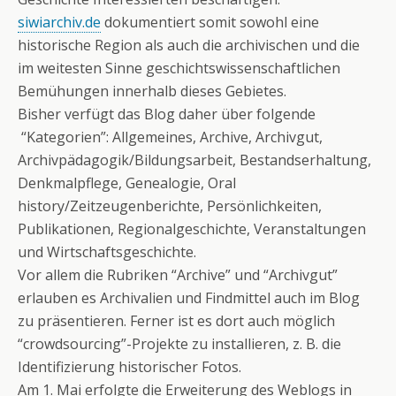
siwiarchiv.de
dokumentiert somit sowohl eine
historische Region als auch die archivischen und die
im weitesten Sinne geschichtswissenschaftlichen
Bemühungen innerhalb dieses Gebietes.
Bisher verfügt das Blog daher über folgende
“Kategorien”: Allgemeines, Archive, Archivgut,
Archivpädagogik/
Bildungsarbeit, Bestandserhaltung,
Denkmalpflege, Genealogie, Oral
history/Zeitzeugenberichte, Persönlichkeiten,
Publikationen, Regionalgeschichte, Veranstaltungen
und Wirtschaftsgeschichte.
Vor allem die Rubriken “Archive” und “Archivgut”
erlauben es Archivalien und Findmittel auch im Blog
zu präsentieren. Ferner ist es dort auch möglich
“crowdsourcing”-Projekte zu installieren, z. B. die
Identifizierung historischer Fotos.
Am 1. Mai erfolgte die Erweiterung des Weblogs in