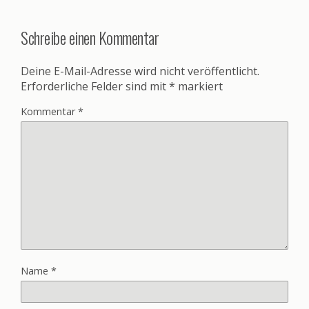
Schreibe einen Kommentar
Deine E-Mail-Adresse wird nicht veröffentlicht.
Erforderliche Felder sind mit
*
markiert
Kommentar
*
Name
*