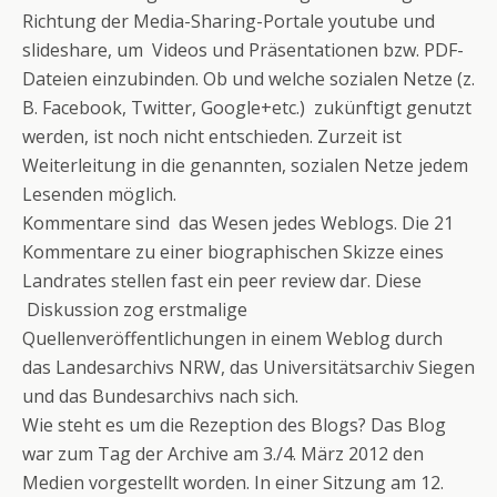
Richtung der Media-Sharing-Portale youtube und
slideshare, um Videos und Präsentationen bzw. PDF-
Dateien einzubinden. Ob und welche sozialen Netze (z.
B. Facebook, Twitter, Google+etc.) zukünftigt genutzt
werden, ist noch nicht entschieden. Zurzeit ist
Weiterleitung in die genannten, sozialen Netze jedem
Lesenden möglich.
Kommentare sind das Wesen jedes Weblogs. Die 21
Kommentare zu einer biographischen Skizze eines
Landrates stellen fast ein peer review dar. Diese
Diskussion zog erstmalige
Quellenveröffentlichungen in einem Weblog durch
das Landesarchivs NRW, das Universitätsarchiv Siegen
und das Bundesarchivs nach sich.
Wie steht es um die Rezeption des Blogs? Das Blog
war zum Tag der Archive am 3./4. März 2012 den
Medien vorgestellt worden. In einer Sitzung am 12.