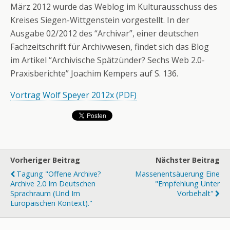
März 2012 wurde das Weblog im Kulturausschuss des
Kreises Siegen-Wittgenstein vorgestellt. In der
Ausgabe 02/2012 des “Archivar”, einer deutschen
Fachzeitschrift für Archivwesen, findet sich das Blog
im Artikel “Archivische Spätzünder? Sechs Web 2.0-
Praxisberichte” Joachim Kempers auf S. 136.
Vortrag Wolf Speyer 2012x (PDF)
Vorheriger Beitrag
Nächster Beitrag
Tagung "Offene Archive?
Massenentsäuerung Eine
Archive 2.0 Im Deutschen
"Empfehlung Unter
Sprachraum (und Im
Vorbehalt"
Europäischen Kontext)."