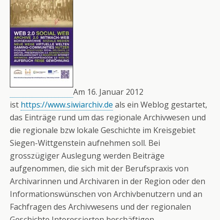
Am 16. Januar 2012
ist
https://www.siwiarchiv.de
als ein Weblog gestartet,
das Einträge rund um das regionale Archivwesen und
die regionale bzw lokale Geschichte im Kreisgebiet
Siegen-Wittgenstein aufnehmen soll. Bei
grosszügiger Auslegung werden Beiträge
aufgenommen, die sich mit der Berufspraxis von
Archivarinnen und Archivaren in der Region oder den
Informationswünschen von Archivbenutzern und an
Fachfragen des Archivwesens und der regionalen
Geschichte Interessierten beschäftigen.