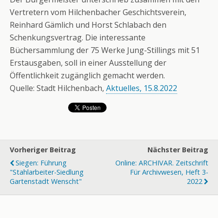
Vertretern vom Hilchenbacher Geschichtsverein,
Reinhard Gämlich und Horst Schlabach den
Schenkungsvertrag. Die interessante
Büchersammlung der 75 Werke Jung-Stillings mit 51
Erstausgaben, soll in einer Ausstellung der
Öffentlichkeit zugänglich gemacht werden.
Quelle: Stadt Hilchenbach,
Aktuelles, 15.8.2022
Vorheriger Beitrag
Nächster Beitrag
Siegen: Führung
Online: ARCHIVAR. Zeitschrift
"Stahlarbeiter-Siedlung
Für Archivwesen, Heft 3-
Gartenstadt Wenscht"
2022