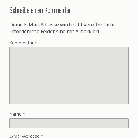
Schreibe einen Kommentar
Deine E-Mail-Adresse wird nicht veröffentlicht.
Erforderliche Felder sind mit
*
markiert
Kommentar
*
Name
*
E-Mail-Adresse
*