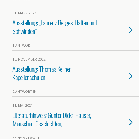
31. MÄRZ 2023
Ausstellung: „Laurenz Berges. Halten und
Schwinden“
1 ANTWORT
13. NOVEMBER 2022
Ausstellung: Thomas Kellner
Kapellenschulen
2 ANTWORTEN
11. MAI 2021
Literaturhinweis: Günter Dick: „Häuser,
Menschen, Geschichten,
KEINE ANTWORT