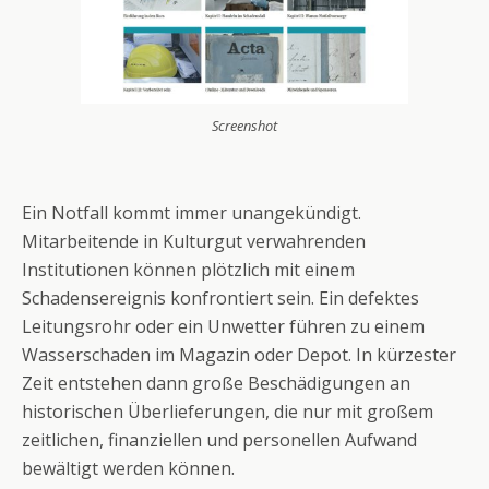
Screenshot
Ein Notfall kommt immer unangekündigt.
Mitarbeitende in Kulturgut verwahrenden
Institutionen können plötzlich mit einem
Schadensereignis konfrontiert sein. Ein defektes
Leitungsrohr oder ein Unwetter führen zu einem
Wasserschaden im Magazin oder Depot. In kürzester
Zeit entstehen dann große Beschädigungen an
historischen Überlieferungen, die nur mit großem
zeitlichen, finanziellen und personellen Aufwand
bewältigt werden können.