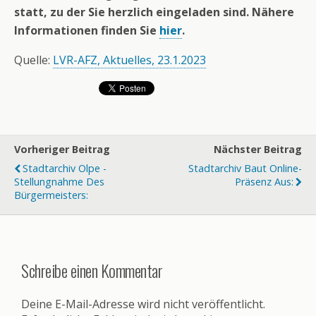
statt, zu der Sie herzlich eingeladen sind. Nähere
Informationen finden Sie
hier
.
Quelle:
LVR-AFZ, Aktuelles, 23.1.2023
Vorheriger Beitrag
Nächster Beitrag
Stadtarchiv Olpe -
Stadtarchiv Baut Online-
Stellungnahme Des
Präsenz Aus:
Bürgermeisters:
Schreibe einen Kommentar
Deine E-Mail-Adresse wird nicht veröffentlicht.