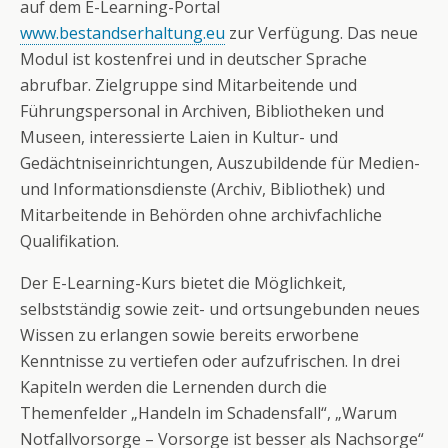
auf dem E-Learning-Portal
www.bestandserhaltung.eu
zur Verfügung. Das neue
Modul ist kostenfrei und in deutscher Sprache
abrufbar. Zielgruppe sind Mitarbeitende und
Führungspersonal in Archiven, Bibliotheken und
Museen, interessierte Laien in Kultur- und
Gedächtniseinrichtungen, Auszubildende für Medien-
und Informationsdienste (Archiv, Bibliothek) und
Mitarbeitende in Behörden ohne archivfachliche
Qualifikation.
Der E-Learning-Kurs bietet die Möglichkeit,
selbstständig sowie zeit- und ortsungebunden neues
Wissen zu erlangen sowie bereits erworbene
Kenntnisse zu vertiefen oder aufzufrischen. In drei
Kapiteln werden die Lernenden durch die
Themenfelder „Handeln im Schadensfall“, „Warum
Notfallvorsorge – Vorsorge ist besser als Nachsorge“