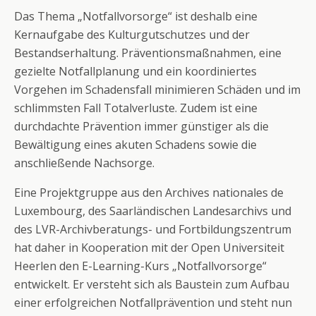
Das Thema „Notfallvorsorge“ ist deshalb eine
Kernaufgabe des Kulturgutschutzes und der
Bestandserhaltung. Präventionsmaßnahmen, eine
gezielte Notfallplanung und ein koordiniertes
Vorgehen im Schadensfall minimieren Schäden und im
schlimmsten Fall Totalverluste. Zudem ist eine
durchdachte Prävention immer günstiger als die
Bewältigung eines akuten Schadens sowie die
anschließende Nachsorge.
Eine Projektgruppe aus den Archives nationales de
Luxembourg, des Saarländischen Landesarchivs und
des LVR-Archivberatungs- und Fortbildungszentrum
hat daher in Kooperation mit der Open Universiteit
Heerlen den E-Learning-Kurs „Notfallvorsorge“
entwickelt. Er versteht sich als Baustein zum Aufbau
einer erfolgreichen Notfallprävention und steht nun