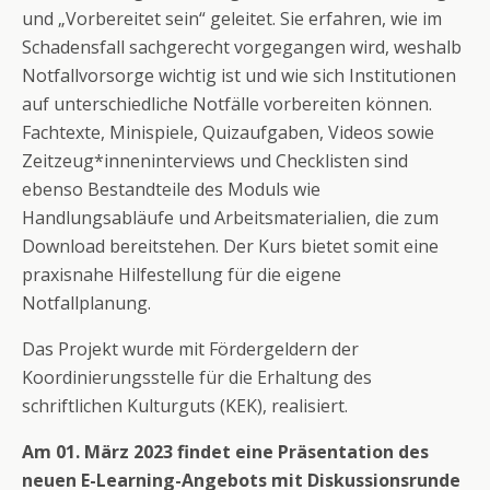
und „Vorbereitet sein“ geleitet. Sie erfahren, wie im
Schadensfall sachgerecht vorgegangen wird, weshalb
Notfallvorsorge wichtig ist und wie sich Institutionen
auf unterschiedliche Notfälle vorbereiten können.
Fachtexte, Minispiele, Quizaufgaben, Videos sowie
Zeitzeug*inneninterviews und Checklisten sind
ebenso Bestandteile des Moduls wie
Handlungsabläufe und Arbeitsmaterialien, die zum
Download bereitstehen. Der Kurs bietet somit eine
praxisnahe Hilfestellung für die eigene
Notfallplanung.
Das Projekt wurde mit Fördergeldern der
Koordinierungsstelle für die Erhaltung des
schriftlichen Kulturguts (KEK), realisiert.
Am 01. März 2023 findet eine Präsentation des
neuen E-Learning-Angebots mit Diskussionsrunde