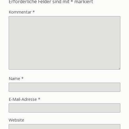
Erforderliche Felder sind mit
*
markiert
Kommentar
*
Name
*
E-Mail-Adresse
*
Website