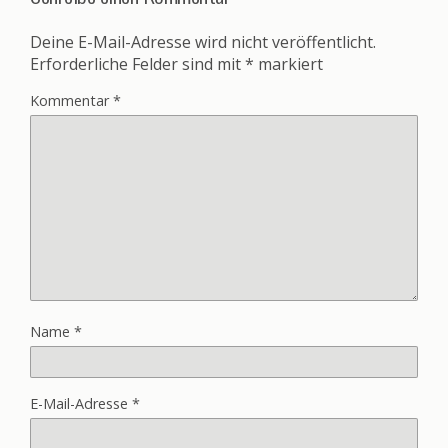
Deine E-Mail-Adresse wird nicht veröffentlicht.
Erforderliche Felder sind mit
*
markiert
Kommentar
*
Name
*
E-Mail-Adresse
*