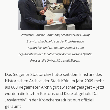
Stadträtin Babette Bammann, Stadtarchivar Ludwig
Burwitz, Lisa Arnold von der Projektgruppe
„Asylarchiv“ und Dr. Bettina Schmidt-Czaia
begutachteten den Inhalt einiger Archiv-Kartons Quelle:
Pressestelle Universitätsstadt Siegen.
Das Siegener Stadtarchiv hatte seit dem Einsturz des
Historischen Archivs der Stadt Köln im Jahr 2009 mehr
als 600 Regalmeter Archivgut zwischengelagert – jetzt
wurden die letzten Kartons und Kiste abgeholt. Das
„Asylarchiv“ in der Krönchenstadt ist nun offiziell
geräumt.