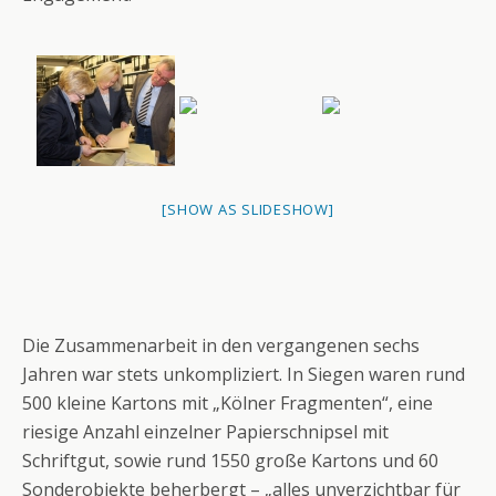
[SHOW AS SLIDESHOW]
Die Zusammenarbeit in den vergangenen sechs
Jahren war stets unkompliziert. In Siegen waren rund
500 kleine Kartons mit „Kölner Fragmenten“, eine
riesige Anzahl einzelner Papierschnipsel mit
Schriftgut, sowie rund 1550 große Kartons und 60
Sonderobjekte beherbergt – „alles unverzichtbar für