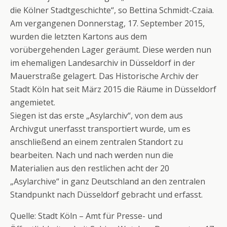
die Kölner Stadtgeschichte“, so Bettina Schmidt-Czaia.
Am vergangenen Donnerstag, 17. September 2015,
wurden die letzten Kartons aus dem
vorübergehenden Lager geräumt. Diese werden nun
im ehemaligen Landesarchiv in Düsseldorf in der
Mauerstraße gelagert. Das Historische Archiv der
Stadt Köln hat seit März 2015 die Räume in Düsseldorf
angemietet.
Siegen ist das erste „Asylarchiv“, von dem aus
Archivgut unerfasst transportiert wurde, um es
anschließend an einem zentralen Standort zu
bearbeiten. Nach und nach werden nun die
Materialien aus den restlichen acht der 20
„Asylarchive“ in ganz Deutschland an den zentralen
Standpunkt nach Düsseldorf gebracht und erfasst.
Quelle: Stadt Köln – Amt für Presse- und