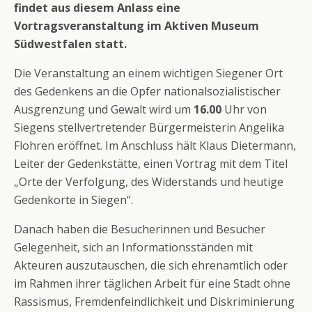
findet aus diesem Anlass eine
Vortragsveranstaltung im Aktiven Museum
Südwestfalen statt.
Die Veranstaltung an einem wichtigen Siegener Ort
des Gedenkens an die Opfer nationalsozialistischer
Ausgrenzung und Gewalt wird um
16.00
Uhr von
Siegens stellvertretender Bürgermeisterin Angelika
Flohren eröffnet. Im Anschluss hält Klaus Dietermann,
Leiter der Gedenkstätte, einen Vortrag mit dem Titel
„Orte der Verfolgung, des Widerstands und heutige
Gedenkorte in Siegen“.
Danach haben die Besucherinnen und Besucher
Gelegenheit, sich an Informationsständen mit
Akteuren auszutauschen, die sich ehrenamtlich oder
im Rahmen ihrer täglichen Arbeit für eine Stadt ohne
Rassismus, Fremdenfeindlichkeit und Diskriminierung