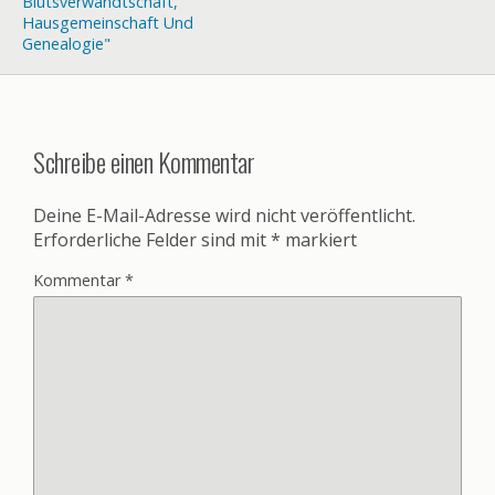
Blutsverwandtschaft,
Hausgemeinschaft Und
Genealogie"
Schreibe einen Kommentar
Deine E-Mail-Adresse wird nicht veröffentlicht.
Erforderliche Felder sind mit
*
markiert
Kommentar
*