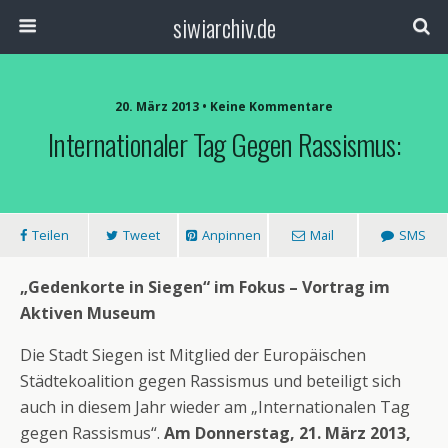
siwiarchiv.de
20. März 2013 • Keine Kommentare
Internationaler Tag Gegen Rassismus:
Teilen
Tweet
Anpinnen
Mail
SMS
„Gedenkorte in Siegen“ im Fokus – Vortrag im
Aktiven Museum
Die Stadt Siegen ist Mitglied der Europäischen
Städtekoalition gegen Rassismus und beteiligt sich
auch in diesem Jahr wieder am „Internationalen Tag
gegen Rassismus“.
Am Donnerstag, 21. März 2013,