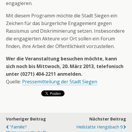
engagieren.
Mit diesem Programm möchte die Stadt Siegen ein
Zeichen für das bürgerliche Engagement gegen
Rassismus und Diskriminierung setzen. Insbesondere
die engagierten Akteure vor Ort sollen ein Forum
finden, ihre Arbeit der Öffentlichkeit vorzustellen.
Wer die Veranstaltung besuchen möchte, kann
sich noch bis Mittwoch, 20. März 2013, telefonisch
unter (0271) 404-2211 anmelden.
Quelle:
Pressemitteilung der Stadt Siegen
Vorheriger Beitrag
Nächster Beitrag
"Familie?
Heilstätte Hengsbach 9