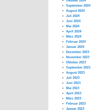
Oktober 2024
September 2024
August 2024
Juli 2024
Juni 2024
Mai 2024
April 2024
März 2024
Februar 2024
Januar 2024
Dezember 2023
November 2023
Oktober 2023
September 2023
August 2023
Juli 2023
Juni 2023
Mai 2023
April 2023
März 2023
Februar 2023
Januar 2023