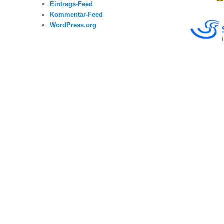
Eintrags-Feed
Kommentar-Feed
WordPress.org