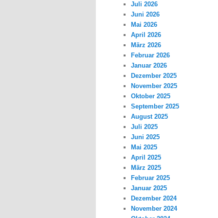
Juli 2026
Juni 2026
Mai 2026
April 2026
März 2026
Februar 2026
Januar 2026
Dezember 2025
November 2025
Oktober 2025
September 2025
August 2025
Juli 2025
Juni 2025
Mai 2025
April 2025
März 2025
Februar 2025
Januar 2025
Dezember 2024
November 2024