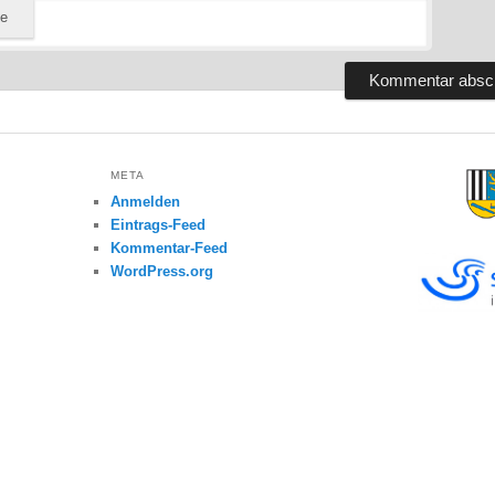
te
META
Anmelden
Eintrags-Feed
Kommentar-Feed
WordPress.org