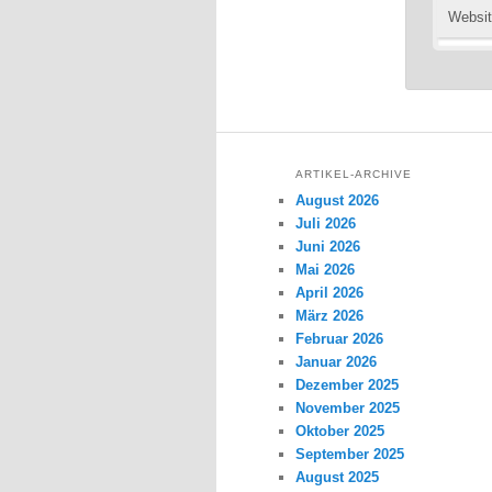
Websi
ARTIKEL-ARCHIVE
August 2026
Juli 2026
Juni 2026
Mai 2026
April 2026
März 2026
Februar 2026
Januar 2026
Dezember 2025
November 2025
Oktober 2025
September 2025
August 2025