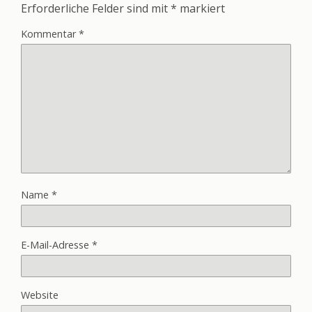
Erforderliche Felder sind mit
*
markiert
Kommentar
*
Name
*
E-Mail-Adresse
*
Website