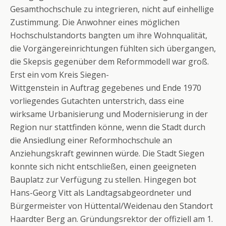
Gesamthochschule zu integrieren, nicht auf einhellige
Zustimmung. Die Anwohner eines möglichen
Hochschulstandorts bangten um ihre Wohnqualität,
die Vorgängereinrichtungen fühlten sich übergangen,
die Skepsis gegenüber dem Reformmodell war groß.
Erst ein vom Kreis Siegen-
Wittgenstein in Auftrag gegebenes und Ende 1970
vorliegendes Gutachten unterstrich, dass eine
wirksame Urbanisierung und Modernisierung in der
Region nur stattfinden könne, wenn die Stadt durch
die Ansiedlung einer Reformhochschule an
Anziehungskraft gewinnen würde. Die Stadt Siegen
konnte sich nicht entschließen, einen geeigneten
Bauplatz zur Verfügung zu stellen. Hingegen bot
Hans-Georg Vitt als Landtagsabgeordneter und
Bürgermeister von Hüttental/Weidenau den Standort
Haardter Berg an. Gründungsrektor der offiziell am 1.