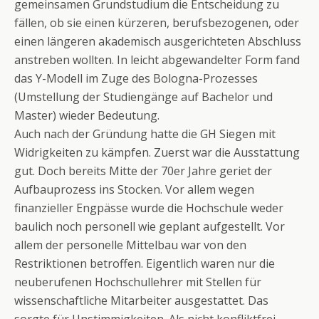
gemeinsamen Grundstudium die Entscheidung zu
fällen, ob sie einen kürzeren, berufsbezogenen, oder
einen längeren akademisch ausgerichteten Abschluss
anstreben wollten. In leicht abgewandelter Form fand
das Y-Modell im Zuge des Bologna-Prozesses
(Umstellung der Studiengänge auf Bachelor und
Master) wieder Bedeutung.
Auch nach der Gründung hatte die GH Siegen mit
Widrigkeiten zu kämpfen. Zuerst war die Ausstattung
gut. Doch bereits Mitte der 70er Jahre geriet der
Aufbauprozess ins Stocken. Vor allem wegen
finanzieller Engpässe wurde die Hochschule weder
baulich noch personell wie geplant aufgestellt. Vor
allem der personelle Mittelbau war von den
Restriktionen betroffen. Eigentlich waren nur die
neuberufenen Hochschullehrer mit Stellen für
wissenschaftliche Mitarbeiter ausgestattet. Das