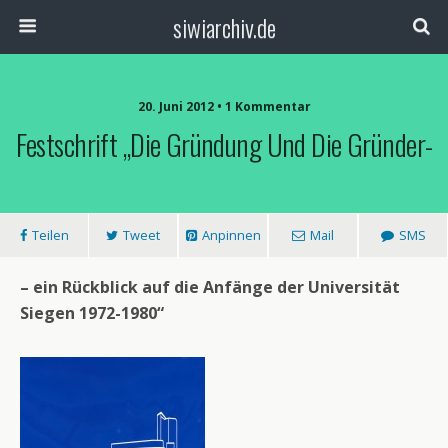
siwiarchiv.de
20. Juni 2012 • 1 Kommentar
Festschrift „Die Gründung Und Die Gründer-
Teilen
Tweet
Anpinnen
Mail
SMS
– ein Rückblick auf die Anfänge der Universität
Siegen 1972-1980“