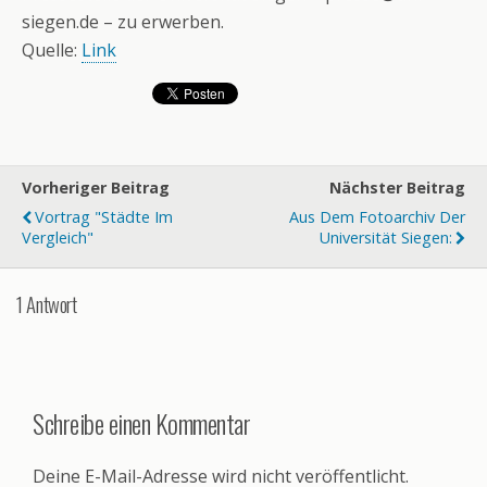
siegen.de – zu erwerben.
Quelle:
Link
Vorheriger Beitrag
Nächster Beitrag
Vortrag "Städte Im
Aus Dem Fotoarchiv Der
Vergleich"
Universität Siegen:
1 Antwort
Schreibe einen Kommentar
Deine E-Mail-Adresse wird nicht veröffentlicht.