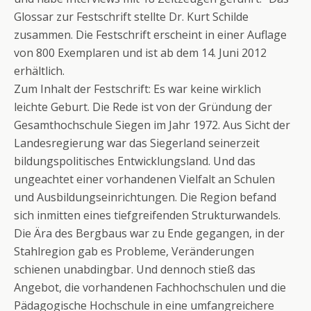
Glossar zur Festschrift stellte Dr. Kurt Schilde
zusammen. Die Festschrift erscheint in einer Auflage
von 800 Exemplaren und ist ab dem 14. Juni 2012
erhältlich.
Zum Inhalt der Festschrift: Es war keine wirklich
leichte Geburt. Die Rede ist von der Gründung der
Gesamthochschule Siegen im Jahr 1972. Aus Sicht der
Landesregierung war das Siegerland seinerzeit
bildungspolitisches Entwicklungsland. Und das
ungeachtet einer vorhandenen Vielfalt an Schulen
und Ausbildungseinrichtungen. Die Region befand
sich inmitten eines tiefgreifenden Strukturwandels.
Die Ära des Bergbaus war zu Ende gegangen, in der
Stahlregion gab es Probleme, Veränderungen
schienen unabdingbar. Und dennoch stieß das
Angebot, die vorhandenen Fachhochschulen und die
Pädagogische Hochschule in eine umfangreichere