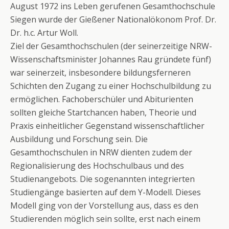
August 1972 ins Leben gerufenen Gesamthochschule
Siegen wurde der Gießener Nationalökonom Prof. Dr.
Dr. h.c. Artur Woll.
Ziel der Gesamthochschulen (der seinerzeitige NRW-
Wissenschaftsminister Johannes Rau gründete fünf)
war seinerzeit, insbesondere bildungsferneren
Schichten den Zugang zu einer Hochschulbildung zu
ermöglichen. Fachoberschüler und Abiturienten
sollten gleiche Startchancen haben, Theorie und
Praxis einheitlicher Gegenstand wissenschaftlicher
Ausbildung und Forschung sein. Die
Gesamthochschulen in NRW dienten zudem der
Regionalisierung des Hochschulbaus und des
Studienangebots. Die sogenannten integrierten
Studiengänge basierten auf dem Y-Modell. Dieses
Modell ging von der Vorstellung aus, dass es den
Studierenden möglich sein sollte, erst nach einem