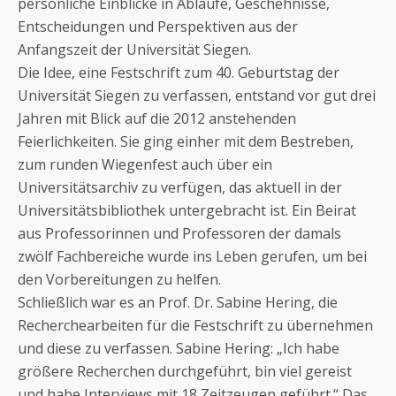
persönliche Einblicke in Abläufe, Geschehnisse,
Entscheidungen und Perspektiven aus der
Anfangszeit der Universität Siegen.
Die Idee, eine Festschrift zum 40. Geburtstag der
Universität Siegen zu verfassen, entstand vor gut drei
Jahren mit Blick auf die 2012 anstehenden
Feierlichkeiten. Sie ging einher mit dem Bestreben,
zum runden Wiegenfest auch über ein
Universitätsarchiv zu verfügen, das aktuell in der
Universitätsbibliothek untergebracht ist. Ein Beirat
aus Professorinnen und Professoren der damals
zwölf Fachbereiche wurde ins Leben gerufen, um bei
den Vorbereitungen zu helfen.
Schließlich war es an Prof. Dr. Sabine Hering, die
Recherchearbeiten für die Festschrift zu übernehmen
und diese zu verfassen. Sabine Hering: „Ich habe
größere Recherchen durchgeführt, bin viel gereist
und habe Interviews mit 18 Zeitzeugen geführt.“ Das