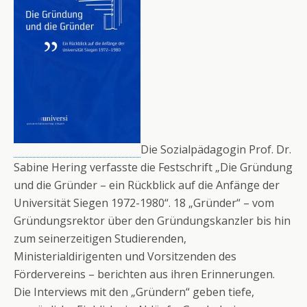
Die Sozialpädagogin Prof. Dr.
Sabine Hering verfasste die Festschrift „Die Gründung
und die Gründer – ein Rückblick auf die Anfänge der
Universität Siegen 1972-1980“. 18 „Gründer“ – vom
Gründungsrektor über den Gründungskanzler bis hin
zum seinerzeitigen Studierenden,
Ministerialdirigenten und Vorsitzenden des
Fördervereins – berichten aus ihren Erinnerungen.
Die Interviews mit den „Gründern“ geben tiefe,