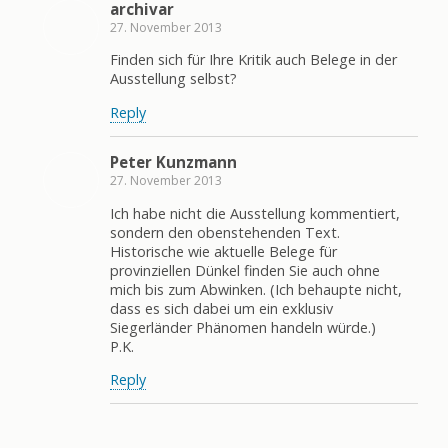
archivar
27. November 2013
Finden sich für Ihre Kritik auch Belege in der
Ausstellung selbst?
Reply
Peter Kunzmann
27. November 2013
Ich habe nicht die Ausstellung kommentiert,
sondern den obenstehenden Text.
Historische wie aktuelle Belege für
provinziellen Dünkel finden Sie auch ohne
mich bis zum Abwinken. (Ich behaupte nicht,
dass es sich dabei um ein exklusiv
Siegerländer Phänomen handeln würde.)
P.K.
Reply