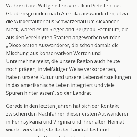
Während aus Wittgenstein vor allem Pietisten aus
Glaubensgründen nach Amerika auswanderten, etwa
die Wiedertäufer aus Schwarzenau um Alexander
Mack, waren es im Siegerland Bergbau-Fachleute, die
aus den Vereinigten Staaten angeworben wurden.
„Diese ersten Auswanderer, die schon damals die
Mischung aus konservativen Werten und
Unternehmergeist, die unsere Region auch heute
noch prägen, in vielfältiger Weise verkörperten,
haben unsere Kultur und unsere Lebenseinstellungen
in das amerikanische Leben integriert und viele
Spuren hinterlassen“, so der Landrat.
Gerade in den letzten Jahren hat sich der Kontakt
zwischen den Nachfahren dieser ersten Auswanderer
in Pennsylvania und Virginia und ihrer alten Heimat
wieder verstärkt, stellte der Landrat fest und