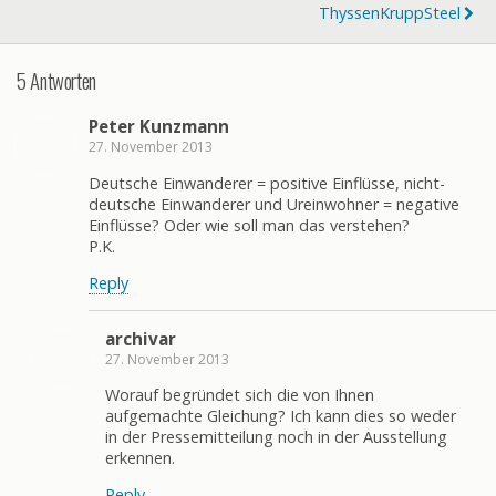
ThyssenKruppSteel
5 Antworten
Peter Kunzmann
27. November 2013
Deutsche Einwanderer = positive Einflüsse, nicht-
deutsche Einwanderer und Ureinwohner = negative
Einflüsse? Oder wie soll man das verstehen?
P.K.
Reply
archivar
27. November 2013
Worauf begründet sich die von Ihnen
aufgemachte Gleichung? Ich kann dies so weder
in der Pressemitteilung noch in der Ausstellung
erkennen.
Reply