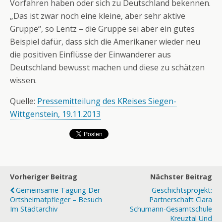
Vorfahren haben oder sich zu Deutschland bekennen.
„Das ist zwar noch eine kleine, aber sehr aktive
Gruppe“, so Lentz – die Gruppe sei aber ein gutes
Beispiel dafür, dass sich die Amerikaner wieder neu
die positiven Einflüsse der Einwanderer aus
Deutschland bewusst machen und diese zu schätzen
wissen.
Quelle:
Pressemitteilung des KReises Siegen-
Wittgenstein, 19.11.2013
Vorheriger Beitrag
Nächster Beitrag
Gemeinsame Tagung Der
Geschichtsprojekt:
Ortsheimatpfleger – Besuch
Partnerschaft Clara
Im Stadtarchiv
Schumann-Gesamtschule
Kreuztal Und