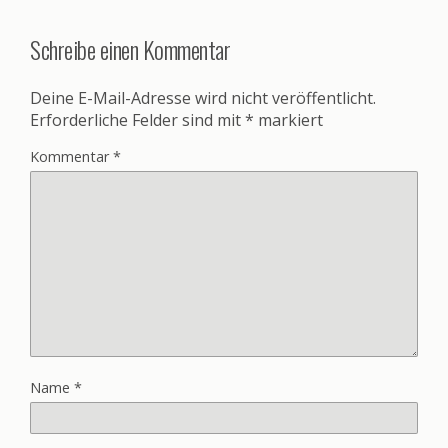
Schreibe einen Kommentar
Deine E-Mail-Adresse wird nicht veröffentlicht.
Erforderliche Felder sind mit
*
markiert
Kommentar
*
Name
*