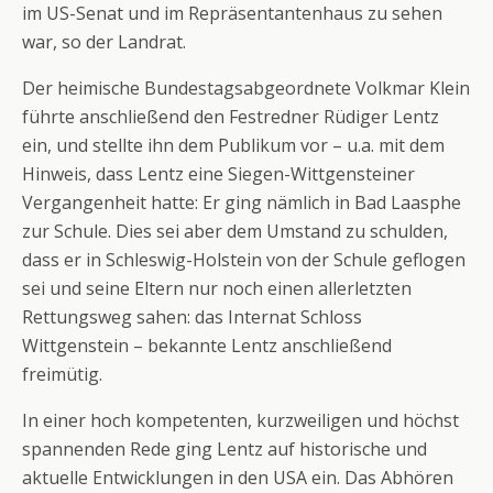
im US-Senat und im Repräsentantenhaus zu sehen
war, so der Landrat.
Der heimische Bundestagsabgeordnete Volkmar Klein
führte anschließend den Festredner Rüdiger Lentz
ein, und stellte ihn dem Publikum vor – u.a. mit dem
Hinweis, dass Lentz eine Siegen-Wittgensteiner
Vergangenheit hatte: Er ging nämlich in Bad Laasphe
zur Schule. Dies sei aber dem Umstand zu schulden,
dass er in Schleswig-Holstein von der Schule geflogen
sei und seine Eltern nur noch einen allerletzten
Rettungsweg sahen: das Internat Schloss
Wittgenstein – bekannte Lentz anschließend
freimütig.
In einer hoch kompetenten, kurzweiligen und höchst
spannenden Rede ging Lentz auf historische und
aktuelle Entwicklungen in den USA ein. Das Abhören