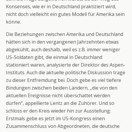
Konsenses, wie er in Deutschland praktiziert wird,
nicht doch vielleicht ein gutes Modell für Amerika sein
könne.
Die Beziehungen zwischen Amerika und Deutschland
hätten sich in den vergangenen Jahrzehnten etwas
abgekühlt, auch deshalb, weil es z.B. immer weniger
US-Soldaten gibt, die einmal in Deutschland
stationiert waren, analysierte der Direktor des Aspen-
Instituts. Auch die aktuelle politische Diskussion trage
zu dieser Entfremdung bei. Doch gebe es viel tiefere
Bindungen zwischen beiden Ländern, „die von den
aktuellen Ereignisse nicht überschattet werden
dürfen“, appellierte Lentz an die Zuhörer. Und so
schloss er den Kreis wieder hin zur Ausstellung:
Erstmals gebe es jetzt im US-Kongress einen
Zusammenschluss von Abgeordneten, die deutsche