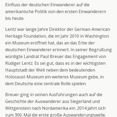
Einfluss der deutschen Einwanderer auf die
amerikanische Politik von den ersten Einwanderern
bis heute.
Lentz war lange Jahre Direktor der German-American
Heritage Foundation, die im Jahr 2010 in Washington
ein Museum eröffnet hat, das an das Erbe der
deutschen Einwanderer erinnert. In seiner Begrüßung
würdigte Landrat Paul Breuer das Engagement von
Rüdiger Lentz. Es sei gut, dass es in der wichtigsten
Hauptstadt der Welt neben dem bedeutenden
Holocaust-Museum ein weiteres Museum gebe, in
dem Deutsche eine zentrale Rolle spielen.
Breuer ging in seinen Ausführungen auch auf die
Geschichte der Auswanderer aus Siegerland und
Wittgenstein nach Nordamerika ein. 2014 jährt sich
zum 300. Mal die erste große Auswanderungswelle.