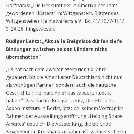
Hartnacks: „Die Herkunft der in Amerika berühmt
gewordenen Hüsters“ In: Wittgenstein. Blätter des
Wittgensteiner Heimatvereins e.V., Bd. 41/ 1977/ H.1/
S. 24-26, hingewiesen.
Rüdiger Lentz: „Aktuelle Ereignisse dürfen tiefe
Bindungen zwischen beiden Ländern nicht
überschatten“
„Es hat nach dem Zweiten Weltkrieg 60 Jahre
gedauert, bis die Amerikaner Deutschland nicht nur
als wichtigen Partner, sondern auch die deutsche
Geschichte innerhalb Amerikas wiederentdeckt
haben.“ Das machte Rüdiger Lentz, Direktor des
Aspen Instituts in Berlin, jetzt bei seinem Vortrag im
Rahmen der Ausstellungseröffnung „Helping Shape
America“ deutlich. Die Ausstellung, die bis Ende
November im Kreishaus zu sehen ist, widmet sich dem