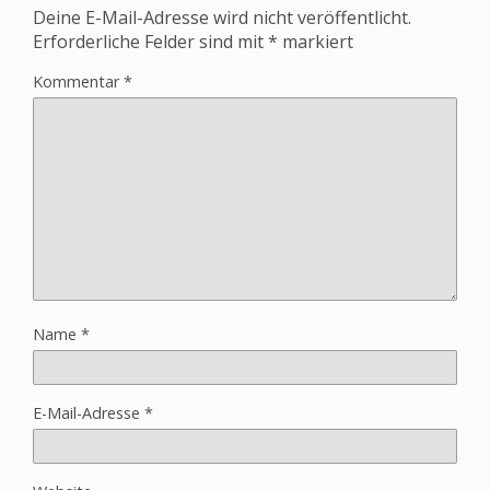
Deine E-Mail-Adresse wird nicht veröffentlicht.
Erforderliche Felder sind mit
*
markiert
Kommentar
*
Name
*
E-Mail-Adresse
*