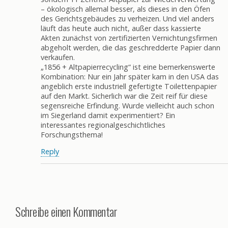
– ökologisch allemal besser, als dieses in den Öfen
des Gerichtsgebäudes zu verheizen. Und viel anders
läuft das heute auch nicht, außer dass kassierte
Akten zunächst von zertifizierten Vernichtungsfirmen
abgeholt werden, die das geschredderte Papier dann
verkaufen.
„1856 + Altpapierrecycling“ ist eine bemerkenswerte
Kombination: Nur ein Jahr später kam in den USA das
angeblich erste industriell gefertigte Toilettenpapier
auf den Markt. Sicherlich war die Zeit reif für diese
segensreiche Erfindung. Wurde vielleicht auch schon
im Siegerland damit experimentiert? Ein
interessantes regionalgeschichtliches
Forschungsthema!
Reply
Schreibe einen Kommentar