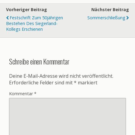
Vorheriger Beitrag
Nächster Beitrag
Festschrift Zum 50jährigen
Sommerschließung
Bestehen Des Siegerland-
Kollegs Erschienen
Schreibe einen Kommentar
Deine E-Mail-Adresse wird nicht veröffentlicht.
Erforderliche Felder sind mit
*
markiert
Kommentar
*