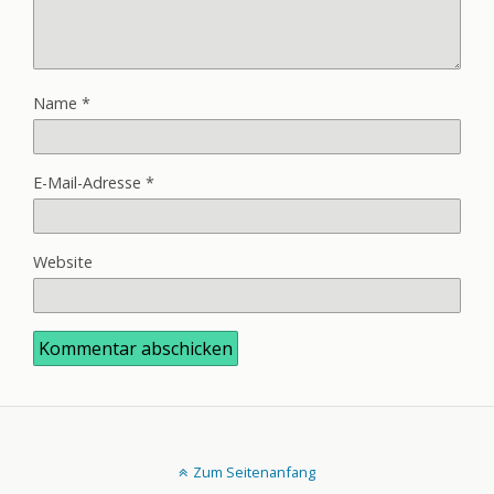
Name
*
E-Mail-Adresse
*
Website
Zum Seitenanfang