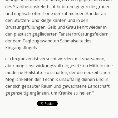
des Stahlbetonskeletts abhebt und gegen die grauen
und englischroten Töne der rahmenden Bänder an
den Stützen- und Riegelkanten und in den
Brüstungsfüllungen. Gelb und Grau kehrt wieder in
den plastisch gegliederten Fensterbrüstungsfeldern,
der dem Taql zugewandten Schmalseite des
Eingangsflügels.
(…) Im ganzen ist versucht worden, mit sparsamen,
aber möglichst wirkungsvoll eingesetzten Mitteln eine
moderne Heilstätte zu schaffen, der die neuzeitlichen
Möglichkeiten der Technik unauffällig dienen und in
der sich gebauter Raum und gewachsene Landschaft
gegenseitig ergänzen, um Kranke zu heilen.“