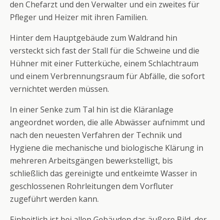
den Chefarzt und den Verwalter und ein zweites für
Pfleger und Heizer mit ihren Familien.
Hinter dem Hauptgebäude zum Waldrand hin
versteckt sich fast der Stall für die Schweine und die
Hühner mit einer Futterküche, einem Schlachtraum
und einem Verbrennungsraum für Abfälle, die sofort
vernichtet werden müssen.
In einer Senke zum Tal hin ist die Kläranlage
angeordnet worden, die alle Abwässer aufnimmt und
nach den neuesten Verfahren der Technik und
Hygiene die mechanische und biologische Klärung in
mehreren Arbeitsgängen bewerkstelligt, bis
schließlich das gereinigte und entkeimte Wasser in
geschlossenen Rohrleitungen dem Vorfluter
zugeführt werden kann.
Einheitlich ist bei allen Gebäuden das äußere Bild, der