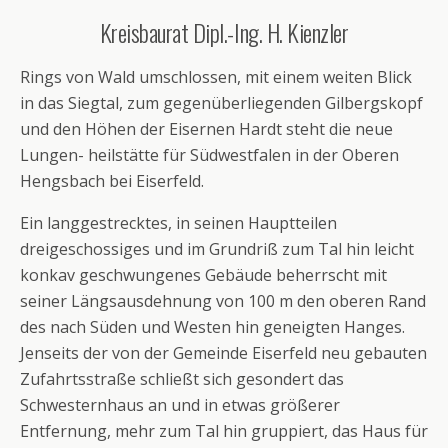
Kreisbaurat Dipl.-Ing. H. Kienzler
Rings von Wald umschlossen, mit einem weiten Blick
in das Siegtal, zum gegenüberliegenden Gilbergskopf
und den Höhen der Eisernen Hardt steht die neue
Lungen- heilstätte für Südwestfalen in der Oberen
Hengsbach bei Eiserfeld.
Ein langgestrecktes, in seinen Hauptteilen
dreigeschossiges und im Grundriß zum Tal hin leicht
konkav geschwungenes Gebäude beherrscht mit
seiner Längsausdehnung von 100 m den oberen Rand
des nach Süden und Westen hin geneigten Hanges.
Jenseits der von der Gemeinde Eiserfeld neu gebauten
Zufahrtsstraße schließt sich gesondert das
Schwesternhaus an und in etwas größerer
Entfernung, mehr zum Tal hin gruppiert, das Haus für