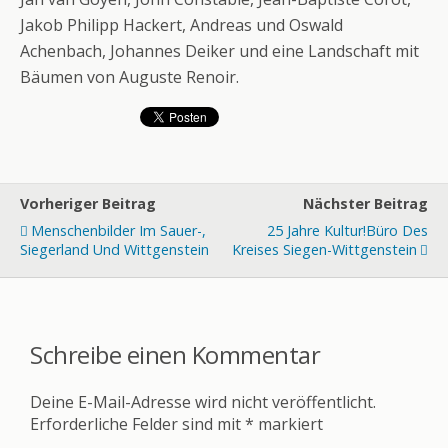
Jakob Philipp Hackert, Andreas und Oswald
Achenbach, Johannes Deiker und eine Landschaft mit
Bäumen von Auguste Renoir.
Vorheriger Beitrag
Nächster Beitrag
Menschenbilder Im Sauer-,
25 Jahre Kultur!Büro Des
Siegerland Und Wittgenstein
Kreises Siegen-Wittgenstein
Schreibe einen Kommentar
Deine E-Mail-Adresse wird nicht veröffentlicht.
Erforderliche Felder sind mit
*
markiert