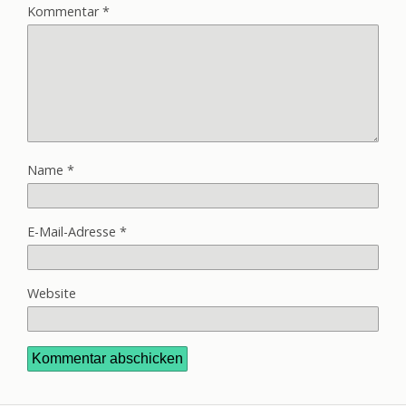
Kommentar
*
Name
*
E-Mail-Adresse
*
Website