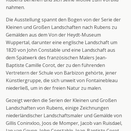
nahmen.
Die Ausstellung spannt den Bogen von der Serie der
Kleinen und Großen Landschaften nach Rubens zu
Gemälden aus dem Von der Heydt-Museum
Wuppertal, darunter eine englische Landschaft um
1820 von John Constable und eine Landschaft aus
dem Spätwerk des französischen Malers Jean-
Baptiste Camille Corot, der zu den führenden
Vertretern der Schule von Barbizon gehörte, jener
Künstlergruppe, die sich unweit von Fontainebleau
niederließ, um in der freien Natur zu malen.
Gezeigt werden die Serien der Kleinen und Großen
Landschaften von Rubens, einige Zeichnungen
niederländischer Landschaftsmaler und Gemälde von
Gillis Coninxloo, Joos de Momper, Jacob van Ruisdael,
Jan van Goyen, John Constable, Jean-Baptiste Corot,