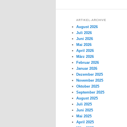
ARTIKEL-ARCHIVE
August 2026
Juli 2026
Juni 2026
Mai 2026
April 2026
März 2026
Februar 2026
Januar 2026
Dezember 2025
November 2025
Oktober 2025
September 2025
August 2025
Juli 2025
Juni 2025
Mai 2025
April 2025