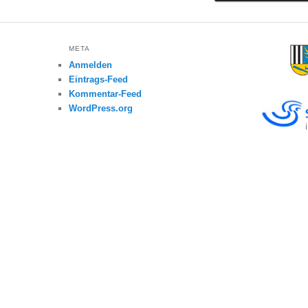
META
Anmelden
Eintrags-Feed
Kommentar-Feed
WordPress.org