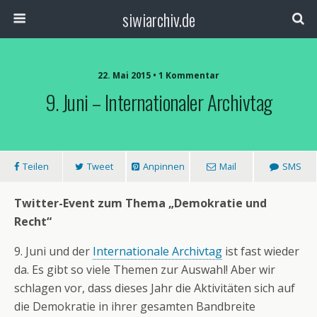
siwiarchiv.de
22. Mai 2015 • 1 Kommentar
9. Juni – Internationaler Archivtag
Teilen
Tweet
Anpinnen
Mail
SMS
Twitter-Event zum Thema „Demokratie und
Recht“
9. Juni und der
Internationale Archivtag
ist fast wieder
da. Es gibt so viele Themen zur Auswahl! Aber wir
schlagen vor, dass dieses Jahr die Aktivitäten sich auf
die Demokratie in ihrer gesamten Bandbreite