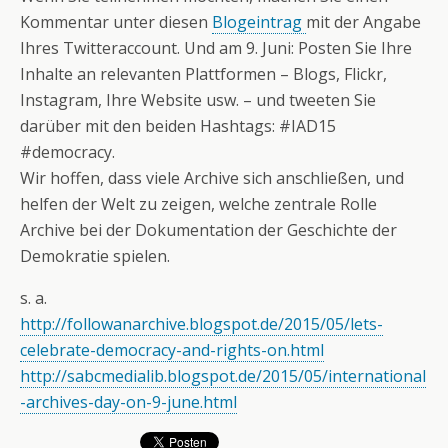
Kommentar unter diesen
Blogeintrag
mit der Angabe
Ihres Twitteraccount. Und am 9. Juni: Posten Sie Ihre
Inhalte an relevanten Plattformen – Blogs, Flickr,
Instagram, Ihre Website usw. – und tweeten Sie
darüber mit den beiden Hashtags: #IAD15
#democracy.
Wir hoffen, dass viele Archive sich anschließen, und
helfen der Welt zu zeigen, welche zentrale Rolle
Archive bei der Dokumentation der Geschichte der
Demokratie spielen.
s. a.
http://followanarchive.blogspot.de/2015/05/lets-
celebrate-democracy-and-rights-on.html
http://sabcmedialib.blogspot.de/2015/05/international
-archives-day-on-9-june.html