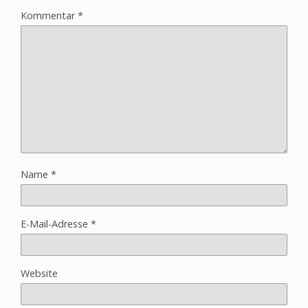
Kommentar
*
Name
*
E-Mail-Adresse
*
Website