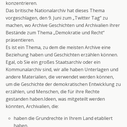
konzentrieren.
Das britische Nationalarchiv hat dieses Thema
vorgeschlagen, den 9. Juni zum „Twitter Tag“ zu
machen, wo Archive Geschichten und Archivalien ihrer
Bestände zum Thema „Demokratie und Recht“
präsentieren.
Es ist ein Thema, zu dem die meisten Archive eine
Beziehung haben und Geschichten erzählen können.
Egal, ob Sie ein großes Staatsarchiv oder ein
Kommunalarchiv sind, wir alle haben Unterlagen und
andere Materialien, die verwendet werden können,
um die Geschichte der demokratischen Entwicklung zu
erzählen, und Menschen, die für ihre Rechte
gestanden haben.
Ideen, was mitgeteilt werden
könnten, Archivalien, die:
haben die Grundrechte in Ihrem Land etabliert
haben,