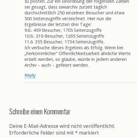
zu posten. Zur ein Einordnung der folgenden Zahlen
sei gesagt, dass siwiarchiv zurzeit täglich
durchschnittlich 250 einzelnen Besucher und etwa
500 Seitenzugriffe verzeichnet. Hier nun die
Ergebnisse der letzten drei Tage:
9.6.: 459 Besucher, 1705 Seitenzugriffe
10.6.: 319 Besucher, 1265 Seitenzugriffe
11.6. 355 Besucher, 1734 Seitenzugriffe.
Ich verbuche dieses Ergebnis als Erfolg. Wenn bei
„herkömmlicher“ Öffentlichkeitsarbeit ähnliche Werte
erzielt werden, so glaube, würde in jedem anderen
Archiv – auch – gefeiert werden.
Reply
Schreibe einen Kommentar
Deine E-Mail-Adresse wird nicht veröffentlicht.
Erforderliche Felder sind mit
*
markiert