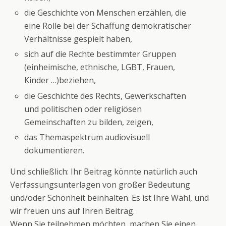
die Geschichte von Menschen erzählen, die
eine Rolle bei der Schaffung demokratischer
Verhältnisse gespielt haben,
sich auf die Rechte bestimmter Gruppen
(einheimische, ethnische, LGBT, Frauen,
Kinder …)beziehen,
die Geschichte des Rechts, Gewerkschaften
und politischen oder religiösen
Gemeinschaften zu bilden, zeigen,
das Themaspektrum audiovisuell
dokumentieren.
Und schließlich: Ihr Beitrag könnte natürlich auch
Verfassungsunterlagen von großer Bedeutung
und/oder Schönheit beinhalten. Es ist Ihre Wahl, und
wir freuen uns auf Ihren Beitrag.
Wenn Sie teilnehmen möchten, machen Sie einen