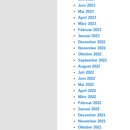
Juni 2023
Mai 2023
April 2023
März 2023
Februar 2023
Januar 2023
Dezember 2022
November 2022
Oktober 2022
September 2022
August 2022
Juli 2022
Juni 2022
Mai 2022
April 2022
März 2022
Februar 2022
Januar 2022
Dezember 2021
November 2021
Oktober 2021