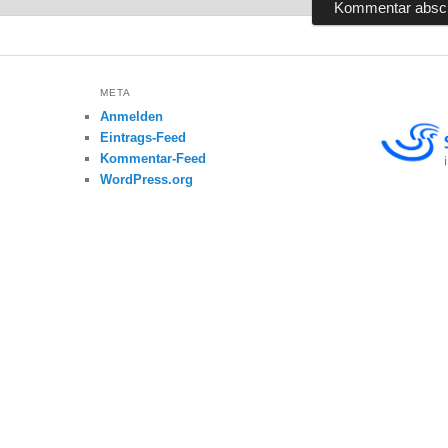
META
Anmelden
Eintrags-Feed
Kommentar-Feed
WordPress.org