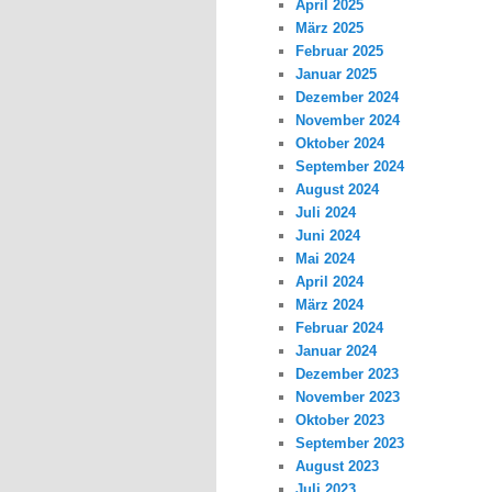
April 2025
März 2025
Februar 2025
Januar 2025
Dezember 2024
November 2024
Oktober 2024
September 2024
August 2024
Juli 2024
Juni 2024
Mai 2024
April 2024
März 2024
Februar 2024
Januar 2024
Dezember 2023
November 2023
Oktober 2023
September 2023
August 2023
Juli 2023