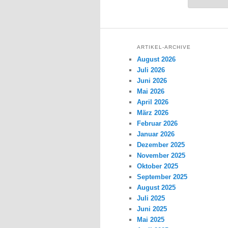
ARTIKEL-ARCHIVE
August 2026
Juli 2026
Juni 2026
Mai 2026
April 2026
März 2026
Februar 2026
Januar 2026
Dezember 2025
November 2025
Oktober 2025
September 2025
August 2025
Juli 2025
Juni 2025
Mai 2025