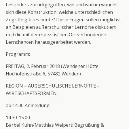
besonders zurückgegriffen, wie und warum wandelt
sich diese Konstruktion, welche unterschiedlichen
Zugriffe gibt es heute? Diese Fragen sollen möglichst
an Beispielen außerschulischer Lernorte diskutiert
und die mit dem spezifischen Ort verbundenen
Lernchancen herausgearbeitet werden.
Programm:
FREITAG, 2. Februar 2018 (Wendener Hütte,
Hochofenstraße 6, 57482 Wenden)
REGION – AUßERSCHULISCHE LERNORTE –
WIRTSCHAFTSFORMEN
ab 14.00 Anmeldung
14.30-15.00
Bärbel Kuhn/Matthias Weipert: Begrüßung &