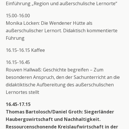
Einführung „Region und außerschulische Lernorte“
15.00-16.00
Monika Löcken: Die Wendener Hütte als
außerschulischer Lernort. Didaktisch kommentierte
Führung
16.15-16.15 Kaffee
16.15-16.45
Rouven Hallwaß: Geschichte begreifen – Zum
besonderen Anspruch, den der Sachunterricht an die
didaktiktische Aufbereitung des außerschulischen
Lernortes stellt
16.45-17.15
Thomas Bartolosch/Daniel Groth: Siegerländer
Haubergswirtschaft und Nachhaltigkeit.
Ressourcenschonende Kreislaufwirtschaft in der