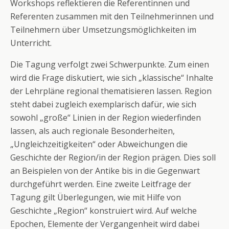
Workshops reflektieren die Referentinnen und
Referenten zusammen mit den Teilnehmerinnen und
Teilnehmern über Umsetzungsmöglichkeiten im
Unterricht.
Die Tagung verfolgt zwei Schwerpunkte. Zum einen
wird die Frage diskutiert, wie sich „klassische“ Inhalte
der Lehrpläne regional thematisieren lassen. Region
steht dabei zugleich exemplarisch dafür, wie sich
sowohl „große“ Linien in der Region wiederfinden
lassen, als auch regionale Besonderheiten,
„Ungleichzeitigkeiten“ oder Abweichungen die
Geschichte der Region/in der Region prägen. Dies soll
an Beispielen von der Antike bis in die Gegenwart
durchgeführt werden. Eine zweite Leitfrage der
Tagung gilt Überlegungen, wie mit Hilfe von
Geschichte „Region“ konstruiert wird. Auf welche
Epochen, Elemente der Vergangenheit wird dabei