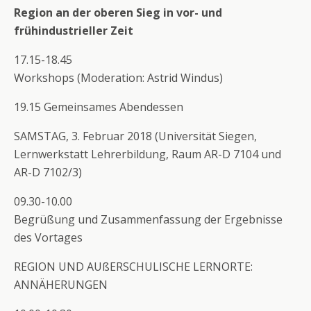
Region an der oberen Sieg in vor- und
frühindustrieller Zeit
17.15-18.45
Workshops (Moderation: Astrid Windus)
19.15 Gemeinsames Abendessen
SAMSTAG, 3. Februar 2018 (Universität Siegen,
Lernwerkstatt Lehrerbildung, Raum AR-D 7104 und
AR-D 7102/3)
09.30-10.00
Begrüßung und Zusammenfassung der Ergebnisse
des Vortages
REGION UND AUßERSCHULISCHE LERNORTE:
ANNÄHERUNGEN