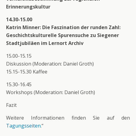
Erinnerungskultur
14.30-15.00
Katrin Minner: Die Faszination der runden Zahl:
Geschichtskulturelle Spurensuche zu Siegener
Stadtjubiläen im Lernort Archiv
15.00-15.15
Diskussion (Moderation: Daniel Groth)
15.15-15.30 Kaffee
15.30-16.45
Workshops (Moderation: Daniel Groth)
Fazit
Weitere Informationen finden Sie auf den
Tagungsseiten
.“