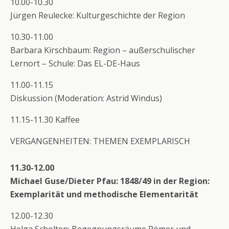
10.00-10.30
Jürgen Reulecke: Kulturgeschichte der Region
10.30-11.00
Barbara Kirschbaum: Region – außerschulischer
Lernort – Schule: Das EL-DE-Haus
11.00-11.15
Diskussion (Moderation: Astrid Windus)
11.15-11.30 Kaffee
VERGANGENHEITEN: THEMEN EXEMPLARISCH
11.30-12.00
Michael Guse/Dieter Pfau: 1848/49 in der Region:
Exemplarität und methodische Elementarität
12.00-12.30