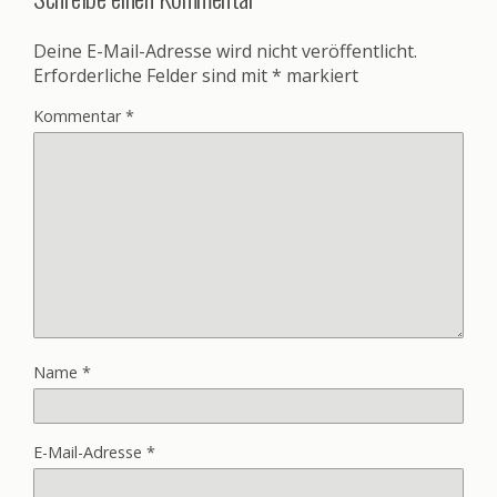
Deine E-Mail-Adresse wird nicht veröffentlicht.
Erforderliche Felder sind mit
*
markiert
Kommentar
*
Name
*
E-Mail-Adresse
*