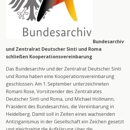
Bundesarchiv
und Zentralrat Deutscher Sinti und Roma
schließen Kooperationsvereinbarung
Das Bundesarchiv und der Zentralrat Deutscher Sinti
und Roma haben eine Kooperationsvereinbarung
geschlossen. Am 1. September unterzeichneten
Romani Rose, Vorsitzender des Zentralrates
Deutscher Sinti und Roma, und Michael Hollmann,
Präsident des Bundesarchivs, die Vereinbarung in
Heidelberg. Damit soll in Zeiten eines wachsenden
Antiziganismus in der Gesellschaft ein Zeichen gesetzt
und gleichzeitig die Aufklärung über die