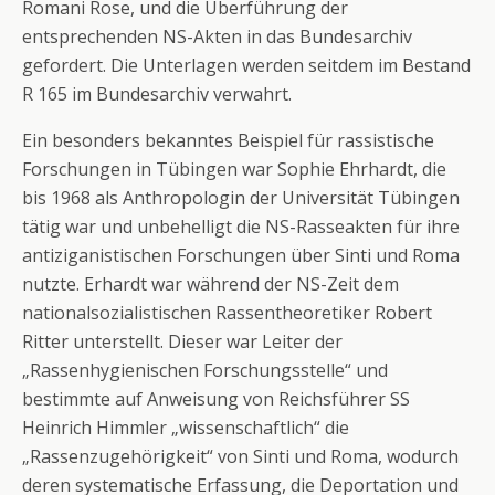
Romani Rose, und die Überführung der
entsprechenden NS-Akten in das Bundesarchiv
gefordert. Die Unterlagen werden seitdem im Bestand
R 165 im Bundesarchiv verwahrt.
Ein besonders bekanntes Beispiel für rassistische
Forschungen in Tübingen war Sophie Ehrhardt, die
bis 1968 als Anthropologin der Universität Tübingen
tätig war und unbehelligt die NS-Rasseakten für ihre
antiziganistischen Forschungen über Sinti und Roma
nutzte. Erhardt war während der NS-Zeit dem
nationalsozialistischen Rassentheoretiker Robert
Ritter unterstellt. Dieser war Leiter der
„Rassenhygienischen Forschungsstelle“ und
bestimmte auf Anweisung von Reichsführer SS
Heinrich Himmler „wissenschaftlich“ die
„Rassenzugehörigkeit“ von Sinti und Roma, wodurch
deren systematische Erfassung, die Deportation und