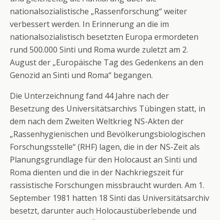
nationalsozialistische „Rassenforschung“ weiter
verbessert werden. In Erinnerung an die im
nationalsozialistisch besetzten Europa ermordeten
rund 500.000 Sinti und Roma wurde zuletzt am 2.
August der „Europäische Tag des Gedenkens an den
Genozid an Sinti und Roma“ begangen.
Die Unterzeichnung fand 44 Jahre nach der
Besetzung des Universitätsarchivs Tübingen statt, in
dem nach dem Zweiten Weltkrieg NS-Akten der
„Rassenhygienischen und Bevölkerungsbiologischen
Forschungsstelle“ (RHF) lagen, die in der NS-Zeit als
Planungsgrundlage für den Holocaust an Sinti und
Roma dienten und die in der Nachkriegszeit für
rassistische Forschungen missbraucht wurden. Am 1.
September 1981 hatten 18 Sinti das Universitätsarchiv
besetzt, darunter auch Holocaustüberlebende und