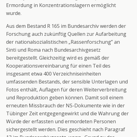
Ermordung in Konzentrationslagern ermöglicht
wurde.
Aus dem Bestand R 165 im Bundesarchiv werden der
Forschung auch zukünftig Quellen zur Aufarbeitung
der nationalsozialistischen „Rassenforschung” an
Sinti und Roma nach Bundesarchivgesetz
bereitgestellt. Gleichzeitig wird es gemäß der
Kooperationsvereinbarung für einen Teil des
insgesamt etwa 400 Verzeichniseinheiten
umfassenden Bestands, der sensible Unterlagen und
Fotos enthält, Auflagen für deren Weiterverbreitung
und Reproduktion geben können. Damit soll einem
erneuten Missbrauch der NS-Dokumente wie in der
Tübinger Zeit entgegengewirkt und die Wahrung der
Würde der erfassten und ermordeten Personen
sichergestellt werden. Dies geschieht nach Paragraf