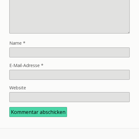
Name
*
E-Mail-Adresse
*
Website