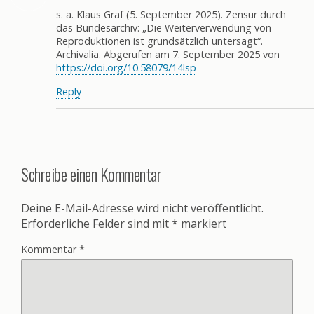
s. a. Klaus Graf (5. September 2025). Zensur durch
das Bundesarchiv: „Die Weiterverwendung von
Reproduktionen ist grundsätzlich untersagt“.
Archivalia. Abgerufen am 7. September 2025 von
https://doi.org/10.58079/14lsp
Reply
Schreibe einen Kommentar
Deine E-Mail-Adresse wird nicht veröffentlicht.
Erforderliche Felder sind mit
*
markiert
Kommentar
*