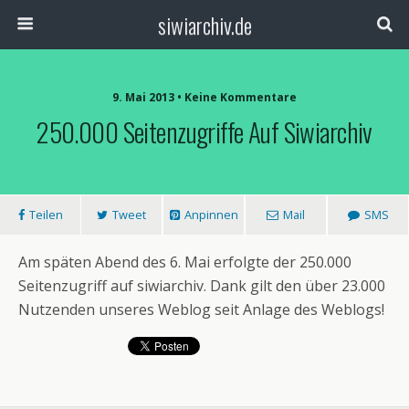
siwiarchiv.de
9. Mai 2013 • Keine Kommentare
250.000 Seitenzugriffe Auf Siwiarchiv
Teilen
Tweet
Anpinnen
Mail
SMS
Am späten Abend des 6. Mai erfolgte der 250.000
Seitenzugriff auf siwiarchiv. Dank gilt den über 23.000
Nutzenden unseres Weblog seit Anlage des Weblogs!