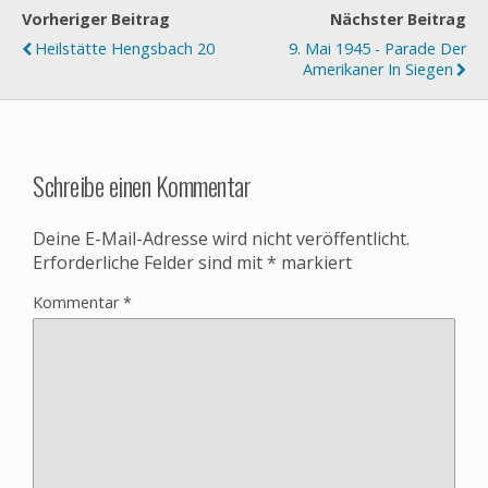
Vorheriger Beitrag
Nächster Beitrag
Heilstätte Hengsbach 20
9. Mai 1945 - Parade Der
Amerikaner In Siegen
Schreibe einen Kommentar
Deine E-Mail-Adresse wird nicht veröffentlicht.
Erforderliche Felder sind mit
*
markiert
Kommentar
*