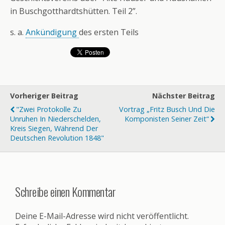
in Buschgotthardtshütten. Teil 2”.
s. a.
Ankündigung
des ersten Teils
Vorheriger Beitrag
Nächster Beitrag
"Zwei Protokolle Zu
Vortrag „Fritz Busch Und Die
Unruhen In Niederschelden,
Komponisten Seiner Zeit“
Kreis Siegen, Während Der
Deutschen Revolution 1848"
Schreibe einen Kommentar
Deine E-Mail-Adresse wird nicht veröffentlicht.