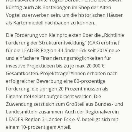
künftig auch als Bastelbögen im Shop der Alten
Vogtei zu erwerben sein, um die historischen Häuser
als Kartonmodell nachbauen zu können.
Die Förderung von Kleinprojekten über die „Richtlinie
Förderung der Strukturentwicklung“ (GAK) eröffnet
für die LEADER-Region 3-Länder-Eck seit 2019 neue
und einfachere Finanzierungsmöglichkeiten für
investive Projektideen bis zu je max. 20.000 €
Gesamtkosten. Projektträger*innen erhalten nach
erfolgreicher Bewerbung eine 80-prozentige
Förderung, die übrigen 20 Prozent müssen als
Eigenmittel selbst aufgebracht werden. Die
Zuwendung setzt sich zum Großteil aus Bundes- und
Landesmitteln zusammen. Auch der Regionalverein
LEADER-Region 3-Länder-Eck e. V. beteiligt sich mit
einem 10-prozentigem Anteil.