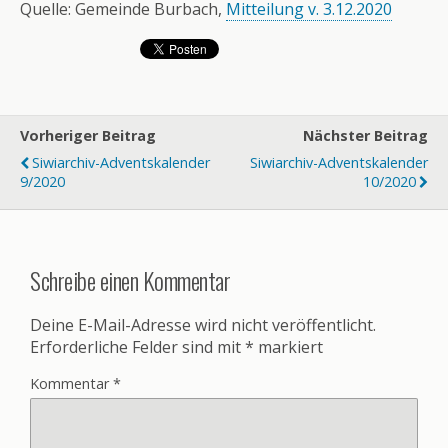
Quelle: Gemeinde Burbach,
Mitteilung v. 3.12.2020
Vorheriger Beitrag
Nächster Beitrag
Siwiarchiv-Adventskalender
Siwiarchiv-Adventskalender
9/2020
10/2020
Schreibe einen Kommentar
Deine E-Mail-Adresse wird nicht veröffentlicht.
Erforderliche Felder sind mit
*
markiert
Kommentar
*