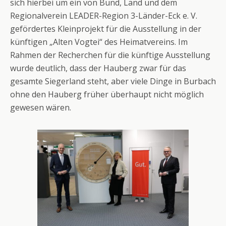
sich hierbei um ein von Bund, Land und dem
Regionalverein LEADER-Region 3-Länder-Eck e. V.
gefördertes Kleinprojekt für die Ausstellung in der
künftigen „Alten Vogtei“ des Heimatvereins. Im
Rahmen der Recherchen für die künftige Ausstellung
wurde deutlich, dass der Hauberg zwar für das
gesamte Siegerland steht, aber viele Dinge in Burbach
ohne den Hauberg früher überhaupt nicht möglich
gewesen wären.