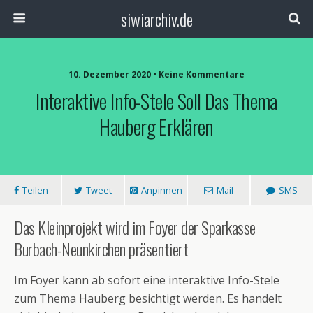
siwiarchiv.de
10. Dezember 2020 • Keine Kommentare
Interaktive Info-Stele Soll Das Thema
Hauberg Erklären
Teilen
Tweet
Anpinnen
Mail
SMS
Das Kleinprojekt wird im Foyer der Sparkasse
Burbach-Neunkirchen präsentiert
Im Foyer kann ab sofort eine interaktive Info-Stele
zum Thema Hauberg besichtigt werden. Es handelt