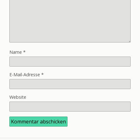
Name
*
E-Mail-Adresse
*
Website