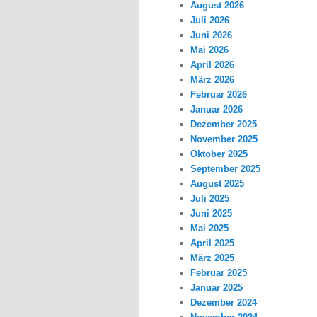
August 2026
Juli 2026
Juni 2026
Mai 2026
April 2026
März 2026
Februar 2026
Januar 2026
Dezember 2025
November 2025
Oktober 2025
September 2025
August 2025
Juli 2025
Juni 2025
Mai 2025
April 2025
März 2025
Februar 2025
Januar 2025
Dezember 2024