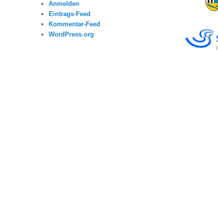
Anmelden
Eintrags-Feed
Kommentar-Feed
WordPress.org