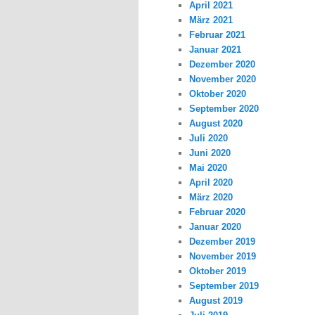
April 2021
März 2021
Februar 2021
Januar 2021
Dezember 2020
November 2020
Oktober 2020
September 2020
August 2020
Juli 2020
Juni 2020
Mai 2020
April 2020
März 2020
Februar 2020
Januar 2020
Dezember 2019
November 2019
Oktober 2019
September 2019
August 2019