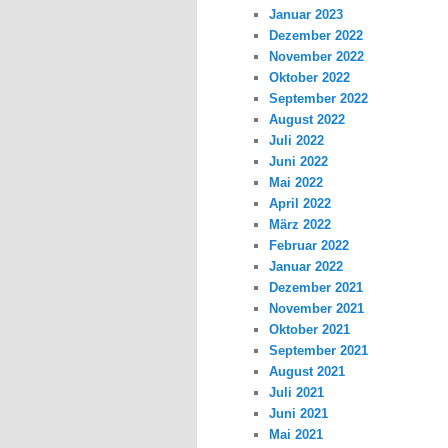
Januar 2023
Dezember 2022
November 2022
Oktober 2022
September 2022
August 2022
Juli 2022
Juni 2022
Mai 2022
April 2022
März 2022
Februar 2022
Januar 2022
Dezember 2021
November 2021
Oktober 2021
September 2021
August 2021
Juli 2021
Juni 2021
Mai 2021