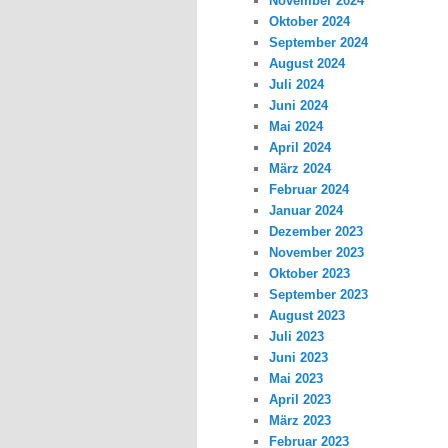
November 2024
Oktober 2024
September 2024
August 2024
Juli 2024
Juni 2024
Mai 2024
April 2024
März 2024
Februar 2024
Januar 2024
Dezember 2023
November 2023
Oktober 2023
September 2023
August 2023
Juli 2023
Juni 2023
Mai 2023
April 2023
März 2023
Februar 2023