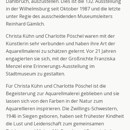
Dahlbruch, auszustellen. Dies ist die 132. Ausstellung
in der Wilhelmsburg seit Oktober 1987 und die letzte
unter Regie des ausscheidenden Museumsleiters
Reinhard Gämlich.
Christa Kühn und Charlotte Pöschel waren mit der
Künstlerin sehr verbunden und haben ihre Art der
Aquarellmalerei zu schätzen gelernt. Vor 21 Jahren
engagierten sie sich, mit der Großnichte Franziska
Menzel eine Erinnerungs-Ausstellung im
Stadtmuseum zu gestalten.
Für Christa Kühn und Charlotte Pöschel ist die
Begeisterung zur Aquarellmalerei geblieben und sie
lassen sich von den Farben in der Natur zum
Aquarellieren inspirieren. Die Zwillings-Schwestern,
1946 in Siegen geboren, haben seit frühester Kindheit
die Lust und Leidenschaft zum gemeinsamen