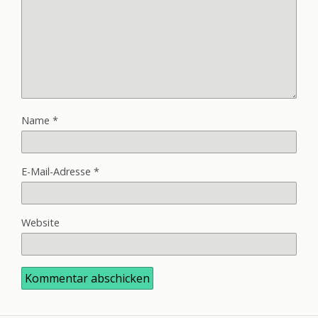
Name
*
E-Mail-Adresse
*
Website