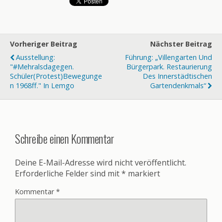
Vorheriger Beitrag
Nächster Beitrag
Ausstellung:
Führung: „Villengarten Und
"#mehralsdagegen.
Bürgerpark. Restaurierung
Schüler(protest)bewegunge
Des Innerstädtischen
N 1968ff." In Lemgo
Gartendenkmals“
Schreibe einen Kommentar
Deine E-Mail-Adresse wird nicht veröffentlicht.
Erforderliche Felder sind mit
*
markiert
Kommentar
*