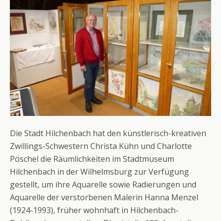
Die Stadt Hilchenbach hat den künstlerisch-kreativen
Zwillings-Schwestern Christa Kühn und Charlotte
Pöschel die Räumlichkeiten im Stadtmuseum
Hilchenbach in der Wilhelmsburg zur Verfügung
gestellt, um ihre Aquarelle sowie Radierungen und
Aquarelle der verstorbenen Malerin Hanna Menzel
(1924-1993), früher wohnhaft in Hilchenbach-