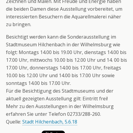
Zeichnen und Malen. Mit Freude und Energie haben
die beiden Damen diese Ausstellung vorbereitet, um
interessierten Besuchern die Aquarellmalerei näher
zu bringen.
Besichtigt werden kann die Sonderausstellung im
Stadtmuseum Hilchenbach in der Wilhelmsburg wie
folgt: Montags 14.00 bis 19.00 Uhr, dienstags 14.00 bis
17.00 Uhr, mittwochs 10.00 bis 12.00 Uhr und 14. 00 bis
17.00 Uhr, donnerstags 14.00 bis 17.00 Uhr, freitags
10.00 bis 12.00 Uhr und 14.00 bis 17.00 Uhr sowie
sonntags 14.00 bis 17.00 Uhr.
Für die Besichtigung des Stadtmuseums und der
aktuell gezeigten Ausstellung gilt: Eintritt frei!
Mehr zu den Ausstellungen in der Wilhelmsburg
erfahren Sie unter Telefon 02733/288-260.
Quelle:
Stadt Hilchenbach, 5.6.18