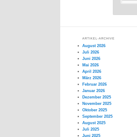
ARTIKEL-ARCHIVE
August 2026
Juli 2026
Juni 2026
Mai 2026
April 2026
März 2026
Februar 2026
Januar 2026
Dezember 2025
November 2025
Oktober 2025
September 2025
August 2025
Juli 2025
Juni 2025