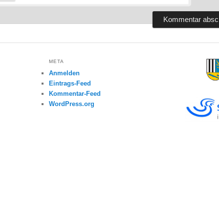
META
Anmelden
Eintrags-Feed
Kommentar-Feed
WordPress.org