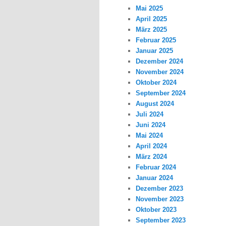
Mai 2025
April 2025
März 2025
Februar 2025
Januar 2025
Dezember 2024
November 2024
Oktober 2024
September 2024
August 2024
Juli 2024
Juni 2024
Mai 2024
April 2024
März 2024
Februar 2024
Januar 2024
Dezember 2023
November 2023
Oktober 2023
September 2023