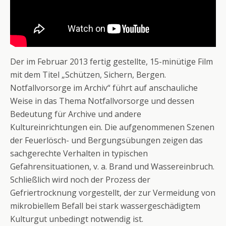
Der im Februar 2013 fertig gestellte, 15-minütige Film
mit dem Titel „Schützen, Sichern, Bergen.
Notfallvorsorge im Archiv“ führt auf anschauliche
Weise in das Thema Notfallvorsorge und dessen
Bedeutung für Archive und andere
Kultureinrichtungen ein. Die aufgenommenen Szenen
der Feuerlösch- und Bergungsübungen zeigen das
sachgerechte Verhalten in typischen
Gefahrensituationen, v. a. Brand und Wassereinbruch.
Schließlich wird noch der Prozess der
Gefriertrocknung vorgestellt, der zur Vermeidung von
mikrobiellem Befall bei stark wassergeschädigtem
Kulturgut unbedingt notwendig ist.