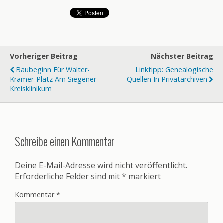
Vorheriger Beitrag
Nächster Beitrag
Baubeginn Für Walter-
Linktipp: Genealogische
Krämer-Platz Am Siegener
Quellen In Privatarchiven
Kreisklinikum
Schreibe einen Kommentar
Deine E-Mail-Adresse wird nicht veröffentlicht.
Erforderliche Felder sind mit
*
markiert
Kommentar
*