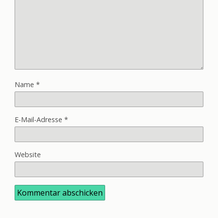
Name
*
E-Mail-Adresse
*
Website