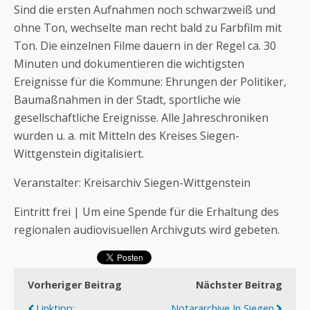
Sind die ersten Aufnahmen noch schwarzweiß und
ohne Ton, wechselte man recht bald zu Farbfilm mit
Ton. Die einzelnen Filme dauern in der Regel ca. 30
Minuten und dokumentieren die wichtigsten
Ereignisse für die Kommune: Ehrungen der Politiker,
Baumaßnahmen in der Stadt, sportliche wie
gesellschaftliche Ereignisse. Alle Jahreschroniken
wurden u. a. mit Mitteln des Kreises Siegen-
Wittgenstein digitalisiert.
Veranstalter: Kreisarchiv Siegen-Wittgenstein
Eintritt frei | Um eine Spende für die Erhaltung des
regionalen audiovisuellen Archivguts wird gebeten.
Vorheriger Beitrag
Nächster Beitrag
Linktipp:
Notararchive In Siegen