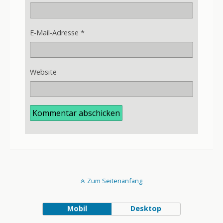
E-Mail-Adresse
*
Website
Zum Seitenanfang
Mobil
Desktop