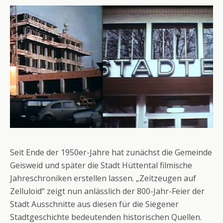
Seit Ende der 1950er-Jahre hat zunächst die Gemeinde
Geisweid und später die Stadt Hüttental filmische
Jahreschroniken erstellen lassen. „Zeitzeugen auf
Zelluloid“ zeigt nun anlässlich der 800-Jahr-Feier der
Stadt Ausschnitte aus diesen für die Siegener
Stadtgeschichte bedeutenden historischen Quellen.