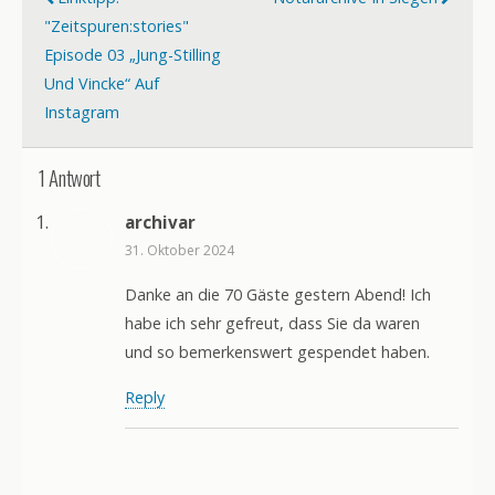
"zeitspuren:stories"
Episode 03 „Jung-Stilling
Und Vincke“ Auf
Instagram
1 Antwort
archivar
31. Oktober 2024
Danke an die 70 Gäste gestern Abend! Ich
habe ich sehr gefreut, dass Sie da waren
und so bemerkenswert gespendet haben.
Reply