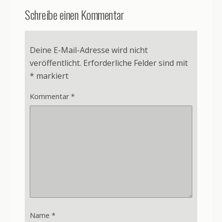
Schreibe einen Kommentar
Deine E-Mail-Adresse wird nicht
veröffentlicht.
Erforderliche Felder sind mit
*
markiert
Kommentar
*
Name
*