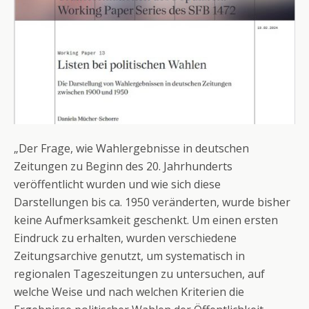
„Der Frage, wie Wahlergebnisse in deutschen
Zeitungen zu Beginn des 20. Jahrhunderts
veröffentlicht wurden und wie sich diese
Darstellungen bis ca. 1950 veränderten, wurde bisher
keine Aufmerksamkeit geschenkt. Um einen ersten
Eindruck zu erhalten, wurden verschiedene
Zeitungsarchive genutzt, um systematisch in
regionalen Tageszeitungen zu untersuchen, auf
welche Weise und nach welchen Kriterien die