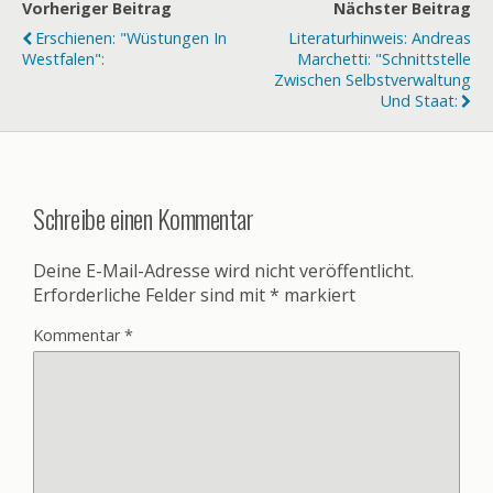
Vorheriger Beitrag
Nächster Beitrag
Erschienen: "Wüstungen In
Literaturhinweis: Andreas
Westfalen":
Marchetti: "Schnittstelle
Zwischen Selbstverwaltung
Und Staat:
Schreibe einen Kommentar
Deine E-Mail-Adresse wird nicht veröffentlicht.
Erforderliche Felder sind mit
*
markiert
Kommentar
*