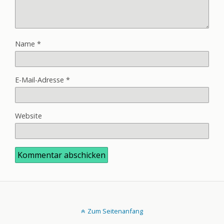
Name
*
E-Mail-Adresse
*
Website
Zum Seitenanfang