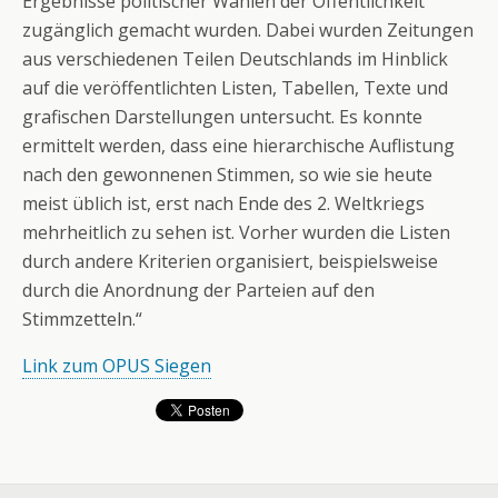
Ergebnisse politischer Wahlen der Öffentlichkeit
zugänglich gemacht wurden. Dabei wurden Zeitungen
aus verschiedenen Teilen Deutschlands im Hinblick
auf die veröffentlichten Listen, Tabellen, Texte und
grafischen Darstellungen untersucht. Es konnte
ermittelt werden, dass eine hierarchische Auflistung
nach den gewonnenen Stimmen, so wie sie heute
meist üblich ist, erst nach Ende des 2. Weltkriegs
mehrheitlich zu sehen ist. Vorher wurden die Listen
durch andere Kriterien organisiert, beispielsweise
durch die Anordnung der Parteien auf den
Stimmzetteln.“
Link zum OPUS Siegen