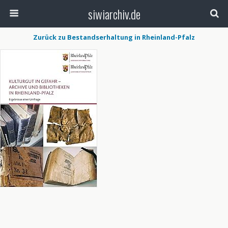
siwiarchiv.de
Zurück zu Bestandserhaltung in Rheinland-Pfalz