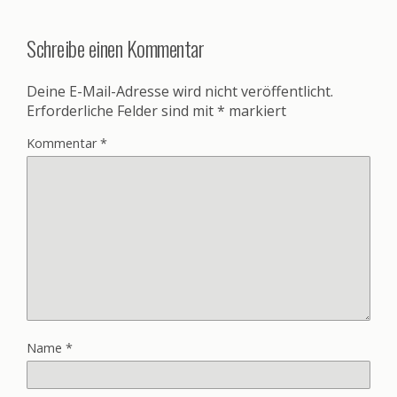
Schreibe einen Kommentar
Deine E-Mail-Adresse wird nicht veröffentlicht.
Erforderliche Felder sind mit
*
markiert
Kommentar
*
Name
*