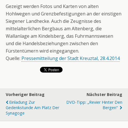
Gezeigt werden Fotos und Karten von alten
Hohlwegen und Grenzbefestigungen an der einstigen
Siegener Landhecke. Auch die Zeugnisse des
mittelalterlichen Bergbaus am Altenberg, die
Wallanlage am Kindelsberg, das Fuhrmannswesen
und die Handelsbeziehungen zwischen den
Fürstentümern wird eingegangen.
Quelle:
Pressemitteilung der Stadt Kreuztal, 28.4.2014
Vorheriger Beitrag
Nächster Beitrag
Einladung Zur
DVD-Tipp: „Revier Hinter Den
Gedenkstunde Am Platz Der
Bergen“
Synagoge