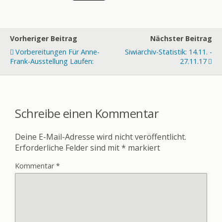
Vorheriger Beitrag
Nächster Beitrag
Vorbereitungen Für Anne-
Siwiarchiv-Statistik: 14.11. -
Frank-Ausstellung Laufen:
27.11.17
Schreibe einen Kommentar
Deine E-Mail-Adresse wird nicht veröffentlicht.
Erforderliche Felder sind mit
*
markiert
Kommentar
*