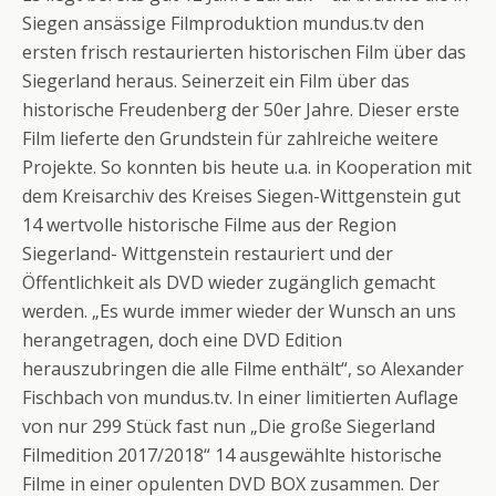
Siegen ansässige Filmproduktion mundus.tv den
ersten frisch restaurierten historischen Film über das
Siegerland heraus. Seinerzeit ein Film über das
historische Freudenberg der 50er Jahre. Dieser erste
Film lieferte den Grundstein für zahlreiche weitere
Projekte. So konnten bis heute u.a. in Kooperation mit
dem Kreisarchiv des Kreises Siegen-Wittgenstein gut
14 wertvolle historische Filme aus der Region
Siegerland- Wittgenstein restauriert und der
Öffentlichkeit als DVD wieder zugänglich gemacht
werden. „Es wurde immer wieder der Wunsch an uns
herangetragen, doch eine DVD Edition
herauszubringen die alle Filme enthält“, so Alexander
Fischbach von mundus.tv. In einer limitierten Auflage
von nur 299 Stück fast nun „Die große Siegerland
Filmedition 2017/2018“ 14 ausgewählte historische
Filme in einer opulenten DVD BOX zusammen. Der